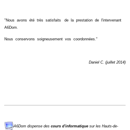
"
Nous avons été très satisfaits​ de la prestation de l'intervenant
A6Dom.
Nous conservons soigneusement vos coordonnées."
Daniel C. (juillet 2014)
A6Dom dispense des
cours d'informatique
sur
les
Hauts-de-