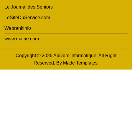
Le Journal des Seniors
LeSiteDuService.com
Webrankinfo
www.mairie.com
Copyright © 2026 A6Dom Informatique. All Right
Reserved. By
Made Templates
.