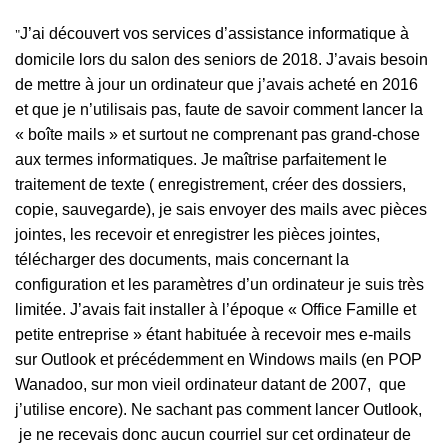
J’ai découvert vos services d’assistance informatique à
"
domicile lors du salon des seniors de 2018. J’avais besoin
de mettre à jour un ordinateur que j’avais acheté en 2016
et que je n’utilisais pas, faute de savoir comment lancer la
« boîte mails » et surtout ne comprenant pas grand-chose
aux termes informatiques. Je maîtrise parfaitement le
traitement de texte ( enregistrement, créer des dossiers,
copie, sauvegarde), je sais envoyer des mails avec pièces
jointes, les recevoir et enregistrer les pièces jointes,
télécharger des documents, mais concernant la
configuration et les paramètres d’un ordinateur je suis très
limitée. J’avais fait installer à l’époque « Office Famille et
petite entreprise » étant habituée à recevoir mes e-mails
sur Outlook et précédemment en Windows mails (en POP
Wanadoo, sur mon vieil ordinateur datant de 2007, que
j’utilise encore). Ne sachant pas comment lancer Outlook,
je ne recevais donc aucun courriel sur cet ordinateur de