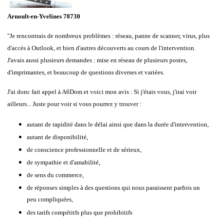
Arnoult-en-Yvelines 78730
"
Je rencontrais de nombreux problèmes : réseau, panne de scanner, virus, plus
d'accès à Outlook, et bien d'autres découverts au cours de l'intervention.
J'avais aussi plusieurs demandes : mise en réseau de plusieurs postes,
d'imprimantes, et beaucoup de questions diverses et variées.
J'ai donc fait appel à A6Dom et voici mon avis : Si j'étais vous, j'irai voir
ailleurs... Juste pour voir si vous pourrez y trouver :
autant de rapidité dans le délai ainsi que dans la durée d'intervention,
autant de disponibilité,
de conscience professionnelle et de sérieux,
de sympathie et d'amabilité,
de sens du commerce,
de réponses simples à des questions qui nous paraissent parfois un
peu compliquées,
des tarifs compétitfs plus que prohibitifs