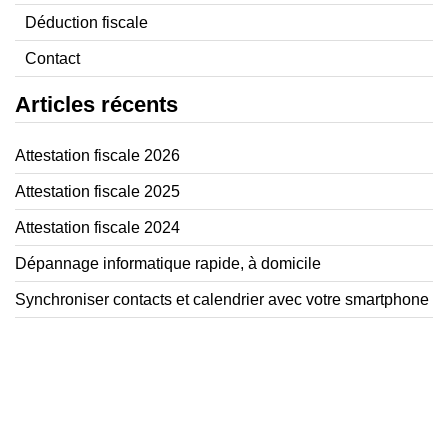
Déduction fiscale
Contact
Articles récents
Attestation fiscale 2026
Attestation fiscale 2025
Attestation fiscale 2024
Dépannage informatique rapide, à domicile
Synchroniser contacts et calendrier avec votre smartphone