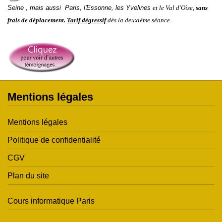
Seine
,
mais aussi
Paris
,
l'
Essonne
,
les
Yvelines
et le
Val d'Oise
,
sans
frais de déplacement.
Tarif dégressif
dès la deuxiéme séance.
Mentions légales
Mentions légales
Politique de confidentialité
CGV
Plan du site
Cours informatique Paris