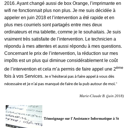
2016. Ayant changé aussi de box Orange, l’imprimante en
wifi ne fonctionnait plus non plus. Je me suis décidée à
appeler en juin 2018 et l’intervention a été rapide et en
plus mes courriels sont partagés entre mes deux
ordinateurs et ma tablette, comme je le souhaitais. Je suis
vraiment très satisfaite de l’intervention. Le technicien a
répondu à mes attentes et aussi répondu à mes questions.
Concernant le prix de l’intervention, la réduction sur mes
impôts est un plus qui diminue considérablement le coût
ème
de l’intervention et cela m’a permis de faire appel une 2
fois à vos Services.
Je n’hésiterai pas à faire appel à vous dès
"
nécessaire et je n’ai pas manqué de faire de la pub autour de moi.
Marie-Claude B. (juin 2018)
Témoignage sur l'Assistance Informatique à St