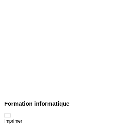
Formation informatique
Imprimer