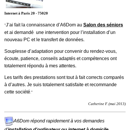
Internet à Paris 20 - 75020
J’ai fait la connaissance d’A6Dom au
Salon des séniors
"
et ai demandé une intervention pour l’installation d’un
nouveau PC et le transfert de données.
Souplesse d’adaptation pour convenir du rendez-vous,
écoute, patience, conseils adaptés et compétences ont
totalement répondu à mes attentes.
Les tarifs des prestations sont tout à fait corrects comparés
à d’autres. Je suis totalement satisfaite et recommande
cette société
."
Catherine F. (mai 2013)
A6Dom répond rapidement à vos demandes
d'
installation d'ordinateur ou internet à domicile