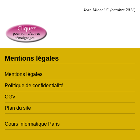
Jean-Michel C. (octobre 2011)
Mentions légales
Mentions légales
Politique de confidentialité
CGV
Plan du site
Cours informatique Paris