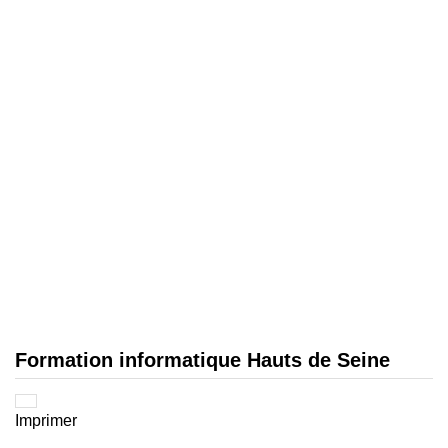
Formation informatique Hauts de Seine
Imprimer