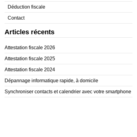
Déduction fiscale
Contact
Articles récents
Attestation fiscale 2026
Attestation fiscale 2025
Attestation fiscale 2024
Dépannage informatique rapide, à domicile
Synchroniser contacts et calendrier avec votre smartphone