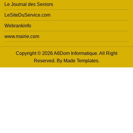
Le Journal des Seniors
LeSiteDuService.com
Webrankinfo
www.mairie.com
Copyright © 2026 A6Dom Informatique. All Right
Reserved. By
Made Templates
.