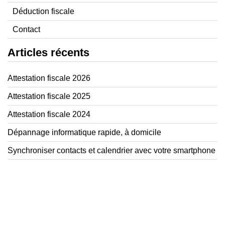
Déduction fiscale
Contact
Articles récents
Attestation fiscale 2026
Attestation fiscale 2025
Attestation fiscale 2024
Dépannage informatique rapide, à domicile
Synchroniser contacts et calendrier avec votre smartphone