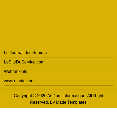
Le Journal des Seniors
LeSiteDuService.com
Webrankinfo
www.mairie.com
Copyright © 2026 A6Dom Informatique. All Right
Reserved. By
Made Templates
.