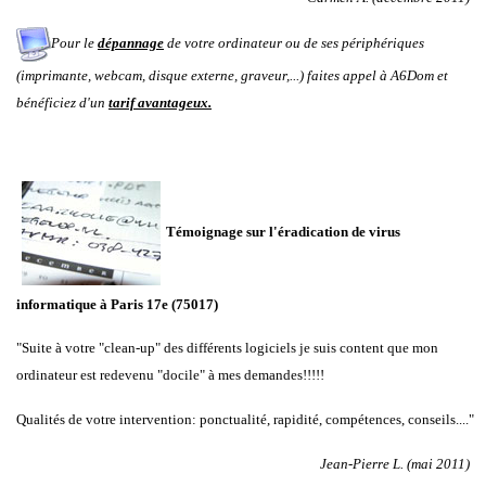
Pour le
dépannage
de votre ordinateur ou de ses périphériques
(imprimante, webcam, disque externe, graveur,...) faites appel à A6Dom et
bénéficiez d'un
tarif avantageux.
Témoignage sur l'éradication de virus
informatique à Paris 17e (75017)
"Suite à votre "clean-up" des différents logiciels je suis content que mon
ordinateur est redevenu "docile" à mes demandes!!!!!
Qualités de votre intervention: ponctualité, rapidité, compétences, conseils...."
Jean-Pierre L. (mai 2011)