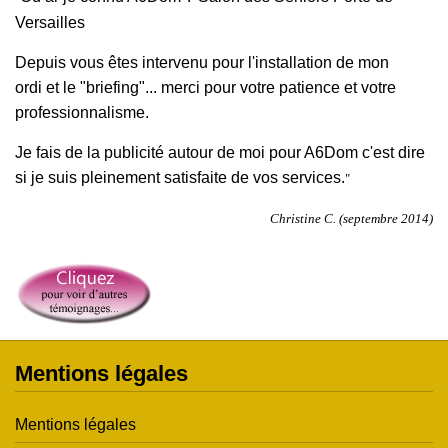
Versailles
Depuis vous êtes intervenu pour l'installation de mon
ordi et le "briefing"... merci pour votre patience et votre
professionnalisme.
Je fais de la publicité autour de moi pour A6Dom c'est dire
si je suis pleinement satisfaite de vos services.
"
Christine C. (septembre 2014)
Mentions légales
Mentions légales