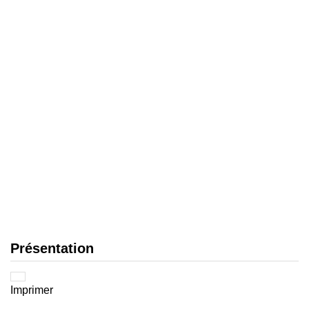
Présentation
Imprimer