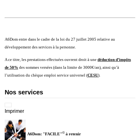
A6Dom entre dans le cadre de la loi du 27 juillet 2005 relative au
développement des services à la personne.
A ce titre, les prestations effectuées ouvrent droit à une
déduction d’impôts
de 50%
des sommes versées (dans la limite de 3000€/an), ainsi qu’à
l’utilisation du chèque emploi service universel (
CESU
).
Nos services
Imprimer
©
A6Dom: "FACILE"
à retenir