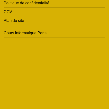
Politique de confidentialité
CGV
Plan du site
Cours informatique Paris