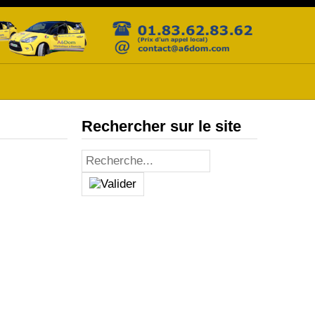
Rechercher sur le site