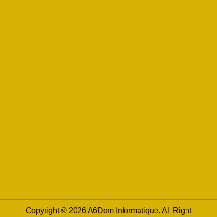
Copyright © 2026 A6Dom Informatique. All Right