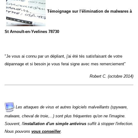
Témoignage sur l'élimination de malwares à
St Arnoult-en-Yvelines 78730
"Je vous ai connu par un dépliant, j'ai été tés satisfaisant de votre
dépannage et si besoin je vous ferai signe avec mes remerciement"
Robert C. (octobre 2014)
Les attaques de virus et autres logiciels malveillants (spyware,
malware, cheval de troie,...) sont plus fréquentes qu'on ne l'imagine.
Souvent, l'
installation d'un simple antivirus
suffit à stopper l'infection.
Nous pouvons
vous conseiller
.