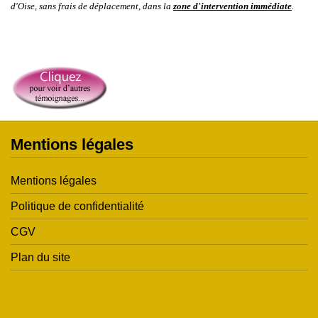
d'Oise
, sans frais de déplacement, dans la
zone d'intervention immédiate
.
Mentions légales
Mentions légales
Politique de confidentialité
CGV
Plan du site