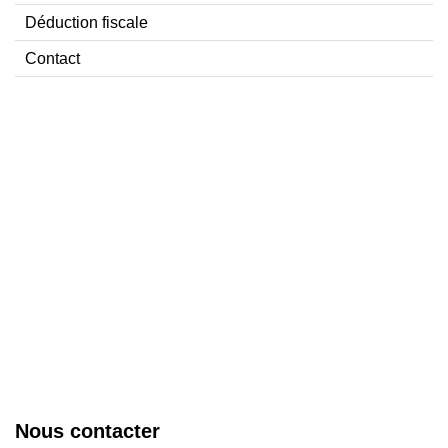
Déduction fiscale
Contact
Nous contacter