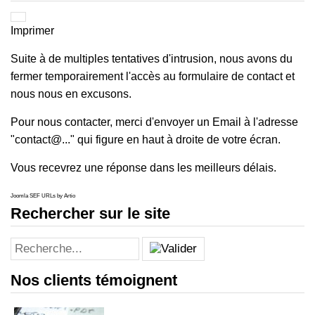
Imprimer
Suite à de multiples tentatives d'intrusion, nous avons du
fermer temporairement l'accès au formulaire de contact et
nous nous en excusons.
Pour nous contacter, merci d'envoyer un Email à l'adresse
"contact@..." qui figure en haut à droite de votre écran.
Vous recevrez une réponse dans les meilleurs délais.
Joomla SEF URLs by Artio
Rechercher sur le site
Nos clients témoignent