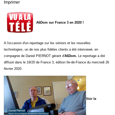
Imprimer
A6Dom sur France 3 en 2020 !
A l'occasion d'un reportage sur les séniors et les nouvelles
technologies, un de nos plus fidèles clients a été interviewé, en
compagnie de Daniel PIERNOT gérant d'
A6Dom
.
Le reportage a été
diffusé dans le 19/20 de France 3, édition Ile-de-France du mercredi 26
février 2020.
Voir le