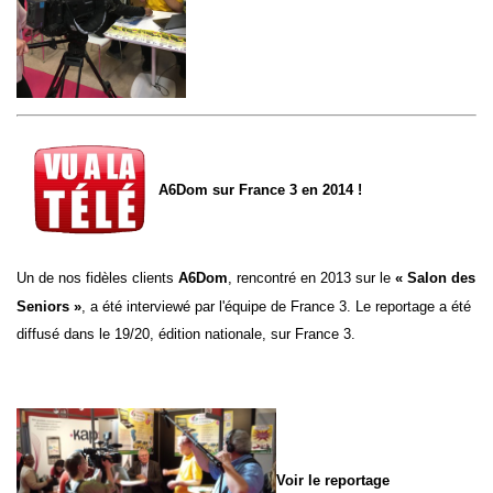
A6Dom sur France 3 en 2014 !
Un de nos fidèles clients
A6Dom
, rencontré en 2013 sur le
«
Salon des
Seniors
»
, a été interviewé par l'équipe de France 3.
Le reportage a été
diffusé dans le 19/20, édition nationale, sur France 3.
Voir le reportage