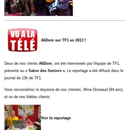
A6Dom sur TF1 en 2013 !
Deux de nos clients
A6Dom
, ont été interviewés par l'équipe de TF1,
présente au
«
Salon des Seniors
».
Le reportage a été diffusé dans le
journal de 13h de TF1.
Vous reconnaîtrez la doyenne de nos clientes, Mme Doneaud (94 ans),
et un de nos fidèles clients.
Voir le reportage