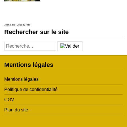
Joomla SEF URLs by Artio
Rechercher sur le site
Mentions légales
Mentions légales
Politique de confidentialité
CGV
Plan du site