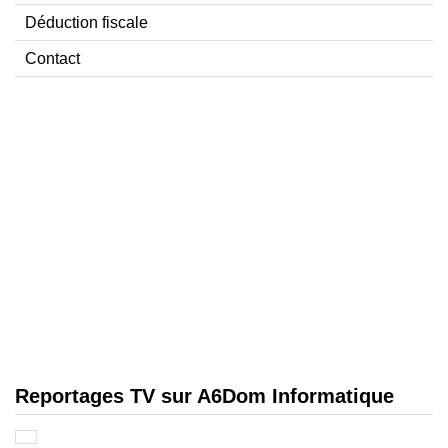
Déduction fiscale
Contact
Reportages TV sur A6Dom Informatique