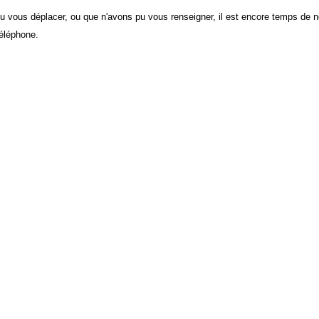
u vous déplacer, ou que n'avons pu vous renseigner, il est encore temps de 
téléphone.