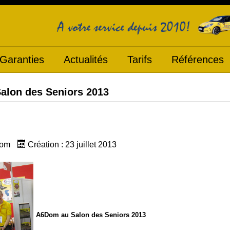
Garanties
Actualités
Tarifs
Références
Salon des Seniors 2013
om
Création : 23 juillet 2013
A6Dom au Salon des Seniors 2013