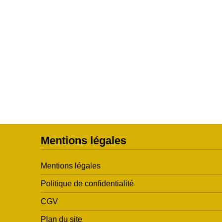
Mentions légales
Mentions légales
Politique de confidentialité
CGV
Plan du site