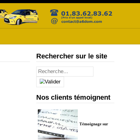
Rechercher sur le site
Nos clients témoignent
Témoignage sur