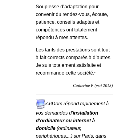
Souplesse d’adaptation pour
convenir du rendez-vous, écoute,
patience, conseils adaptés et
compétences ont totalement
répondu à mes attentes.
Les tarifs des prestations sont tout
à fait corrects comparés à d’autres.
Je suis totalement satisfaite et
recommande cette société
."
Catherine F. (mai 2013)
A6Dom répond rapidement à
vos demandes d'
installation
d'ordinateur ou internet à
domicile
(ordinateur,
périphériques,...)
sur
Paris
,
dans