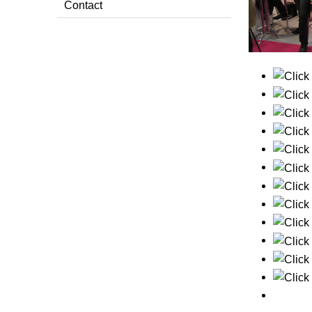
Contact