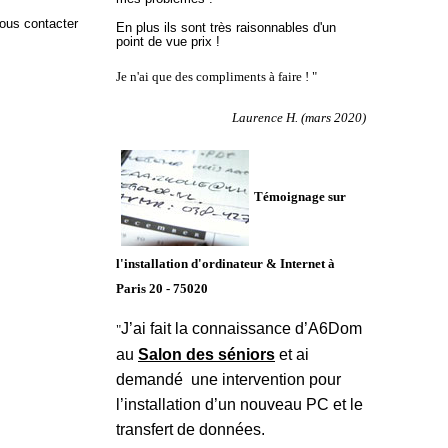
nous contacter
En plus ils sont très raisonnables d'un
point de vue prix !
Je n'ai que des compliments à faire ! "
Laurence H. (mars 2020)
Témoignage sur
l'installation d'ordinateur & Internet à
Paris 20 - 75020
J’ai fait la connaissance d’A6Dom
"
au
Salon des séniors
et ai
demandé une intervention pour
l’installation d’un nouveau PC et le
transfert de données.