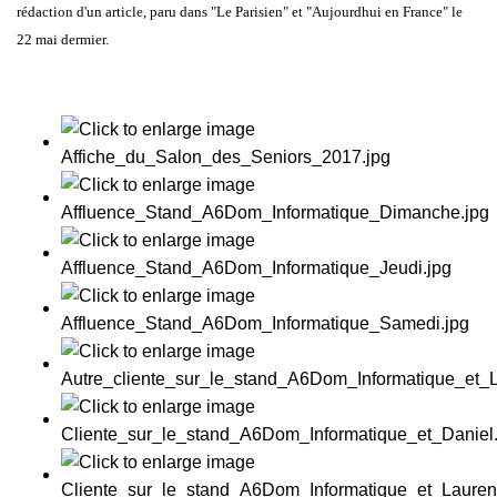
rédaction d'un article, paru dans
"Le Parisien" et "Aujourdhui en France"
le
22 mai dermier.