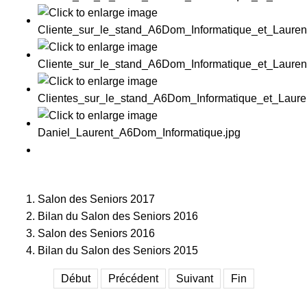
Salon des Seniors 2017
Bilan du Salon des Seniors 2016
Salon des Seniors 2016
Bilan du Salon des Seniors 2015
Début
Précédent
Suivant
Fin