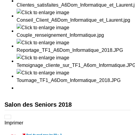
Salon des Seniors 2018
Imprimer