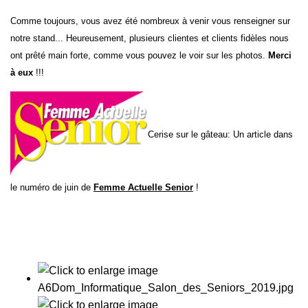
Comme toujours, vous avez été nombreux à venir vous renseigner sur
notre stand... Heureusement, plusieurs clientes et clients fidèles nous
ont prêté main forte, comme vous pouvez le voir sur les photos.
Merci
à eux
!!!
Cerise su
r le gâteau: Un article dans
le numéro de juin de
Femme Actuelle Senior
!