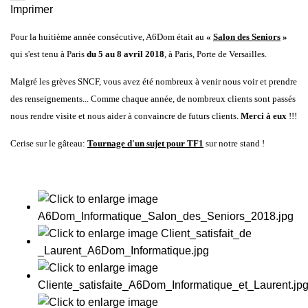
Imprimer
Pour la huitième année consécutive, A6Dom était au
«
Salon des Seniors
»
qui s'est tenu à Paris
du 5 au 8 avril 2018
, à Paris, Porte de Versailles.
Malgré les grèves SNCF, vous avez été nombreux à venir nous voir et prendre
des renseignements... Comme chaque année, de nombreux clients sont passés
nous rendre visite et nous aider à convaincre de futurs clients.
Merci à eux
!!!
Cerise sur le gâteau:
Tournage d'un sujet pour
TF1
sur notre stand !