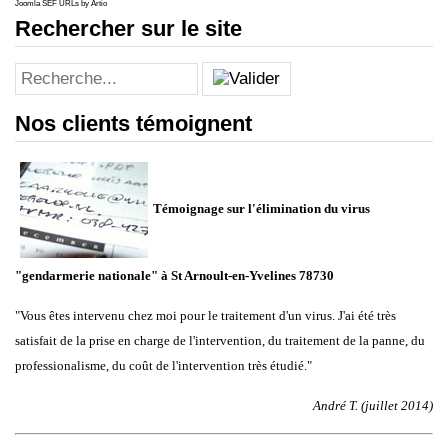
Joomla SEF URLs by Artio
Rechercher sur le site
Nos clients témoignent
Témoignage sur l'élimination du virus
"gendarmerie nationale" à St Arnoult-en-Yvelines 78730
"Vous êtes intervenu chez moi pour le traitement d'un virus. J'ai été très
satisfait de la prise en charge de l'intervention, du traitement de la panne, du
professionalisme, du coût de l'intervention très étudié.
"
André T. (juillet 2014)