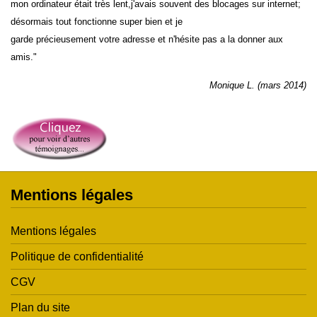
mon ordinateur était très lent,j'avais souvent des blocages sur internet;
désormais tout fonctionne super bien et je
garde précieusement votre adresse et n'hésite pas a la donner aux
amis."
Monique L. (mars 2014)
Mentions légales
Mentions légales
Politique de confidentialité
CGV
Plan du site