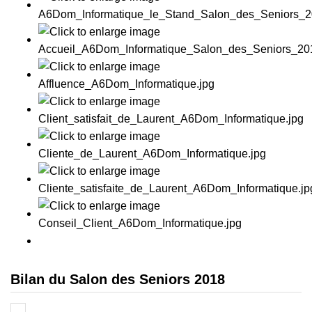
Bilan du Salon des Seniors 2018