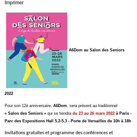
Imprimer
A6Dom au Salon des Seniors
2022
Pour son 12è anniversaire,
A6Dom
, sera présent au traditionnel
« Salon des Seniors »
qui se tiendra
du 23 au 26 mars 2022
à Paris -
Parc des Expositions Hall 5.2-5.3 - Porte de Versailles de 10h à 18h
Invitations gratuites et programme des conférences et