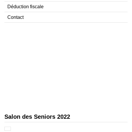
Déduction fiscale
Contact
Salon des Seniors 2022