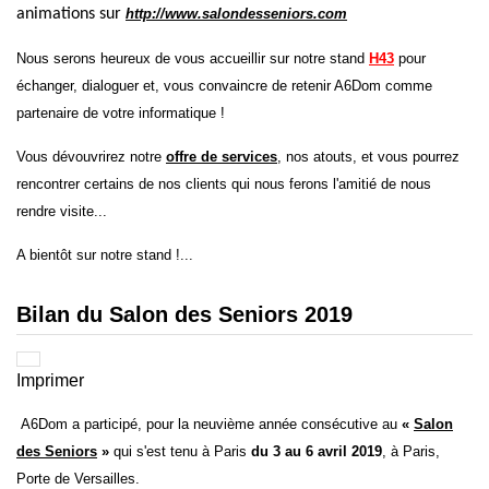
animations sur
http://www.salondesseniors.com
Nous serons heureux de vous accueillir sur notre stand
H43
pour
échanger, dialoguer et, vous convaincre de retenir A6Dom comme
partenaire de votre informatique !
Vous dévouvrirez notre
offre de services
, nos atouts, et vous pourrez
rencontrer certains de nos clients qui nous ferons l'amitié de nous
rendre visite...
A bientôt sur notre stand !...
Bilan du Salon des Seniors 2019
Imprimer
A6Dom a participé, pour la neuvième année consécutive au
«
Salon
des Seniors
»
qui s'est tenu à Paris
du 3 au 6 avril 2019
, à Paris,
Porte de Versailles.