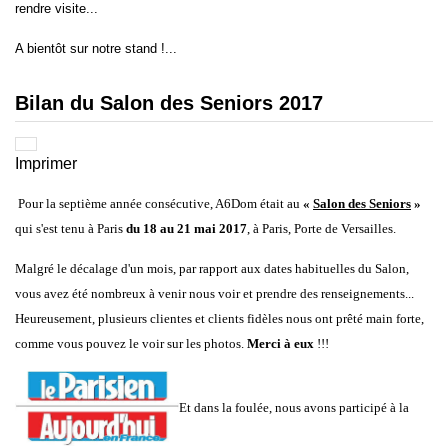
rendre visite...
A bientôt sur notre stand !...
Bilan du Salon des Seniors 2017
Imprimer
Pour la septième année consécutive, A6Dom était au
«
Salon des Seniors
»
qui s'est tenu à Paris
du 18 au 21 mai 2017
, à Paris, Porte de Versailles.
Malgré le décalage d'un mois, par rapport aux dates habituelles du Salon,
vous avez été nombreux à venir nous voir et prendre des renseignements...
Heureusement, plusieurs clientes et clients fidèles nous ont prêté main forte,
comme vous pouvez le voir sur les photos.
Merci à eux
!!!
Et dans la foulée, nous avons participé à la