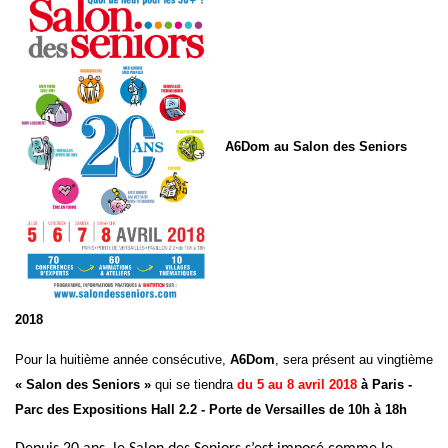
A6Dom au Salon des Seniors
2018
Pour la huitième année consécutive,
A6Dom
, sera présent au vingtième
« Salon des Seniors »
qui se tiendra
du 5 au 8 avril 2018
à Paris -
Parc des Expositions Hall 2.2 - Porte de Versailles de 10h à 18h