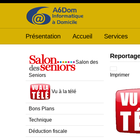
Présentation
Accueil
Services
Reportage
Salon des
Imprimer
Seniors
Vu à la télé
Bons Plans
Technique
Déduction fiscale