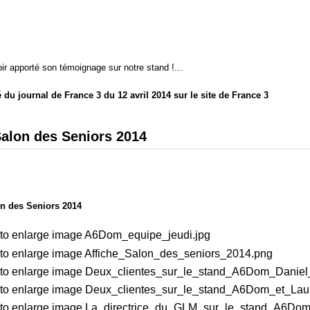
ir apporté son témoignage sur notre stand !...
té du journal de France 3 du 12 avril 2014 sur le site de France 3
Salon des Seniors 2014
n des Seniors 2014