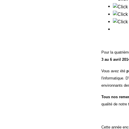
Pour la quatriè
3 au 6 avril 201
Vous avez été
p
l'informatique. D
environnants des
Tous
nos remer
qualité de notre t
Cette année enc