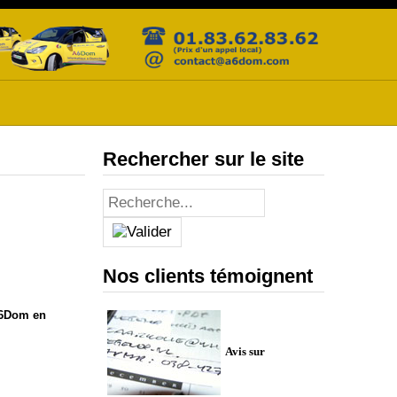
Rechercher sur le site
Nos clients témoignent
A6Dom en
Avis sur