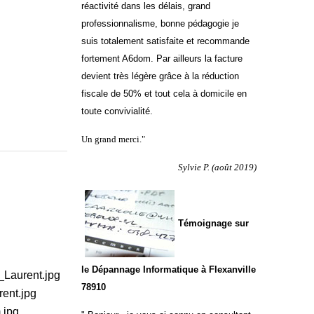
réactivité dans les délais, grand
professionnalisme, bonne pédagogie je
suis totalement satisfaite et recommande
fortement A6dom. Par ailleurs la facture
devient très légère grâce à la réduction
fiscale de 50% et tout cela à domicile en
toute convivialité.
Un grand merci.
"
Sylvie P. (août 2019)
Témoignage sur
le Dépannage Informatique à Flexanville
78910