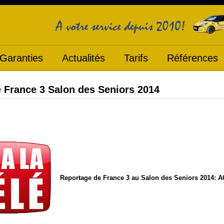
Garanties
Actualités
Tarifs
Références
 France 3 Salon des Seniors 2014
Reportage de France 3 au Salon des Seniors 2014: 