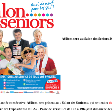
A6Dom sera au Salon des Seniors 2
 année consécutive,
A6Dom
, sera présent au
« Salon des Seniors »
qui se tiendra
du
rc des Expositions Hall 2.2 - Porte de Versailles de 10h à 19h (sauf dimanche, f