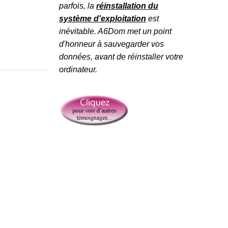
parfois, la
réinstallation du
système d'exploitation
est
inévitable. A6Dom met un point
d'honneur à sauvegarder vos
données, avant de réinstaller votre
ordinateur.