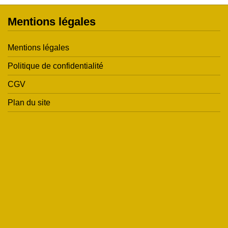
Mentions légales
Mentions légales
Politique de confidentialité
CGV
Plan du site