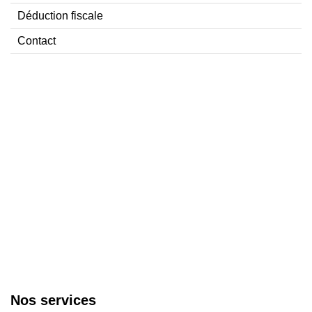
Déduction fiscale
Contact
Nos services