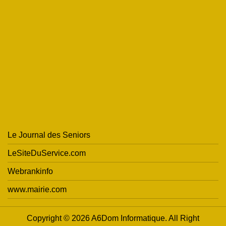
Le Journal des Seniors
LeSiteDuService.com
Webrankinfo
www.mairie.com
Copyright © 2026 A6Dom Informatique. All Right