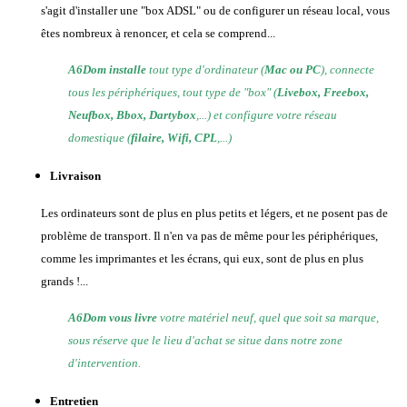
s'agit d'installer une "box ADSL" ou de configurer un réseau local, vous
êtes nombreux à renoncer, et cela se comprend...
A6Dom installe
tout type d'ordinateur (
Mac ou PC
), connecte
tous les périphériques, tout type de "box" (
Livebox, Freebox,
Neufbox, Bbox, Dartybox
,...) et configure votre réseau
domestique (
filaire, Wifi, CPL
,...)
Livraison
Les ordinateurs sont de plus en plus petits et légers, et ne posent pas de
problème de transport. Il n'en va pas de même pour les périphériques,
comme les imprimantes et les écrans, qui eux, sont de plus en plus
grands !...
A6Dom vous livre
votre matériel neuf, quel que soit sa marque,
sous réserve que le lieu d'achat se situe dans notre zone
d'intervention.
Entretien