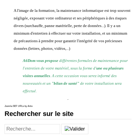
A l'image de la formation, la maintenance informatique est trop souvent
négligée, exposant votre ordinateur et ses périphériques à des risques
divers (surchauffe, panne matérielle, perte de données...). Il y a un
minimum d'entretien à effectuer sur votre installation, et un minimum
de précautions à prendre pour garantir l'intégrité de vos précieuses
données (lettres, photos, vidéos,...)
A6Dom vous propose
différentes formules de maintenance pour
l'entretien de votre matériel, sous la forme d'
une ou plusieurs
visites annuelles
. A cette occasion vous serez informé des
nouveautés et un
"bilan de santé"
de votre installation sera
effectué.
Joomla SEF URLs by Artio
Rechercher sur le site