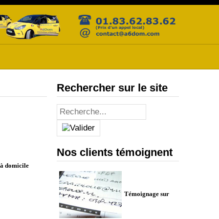
Rechercher sur le site
Nos clients témoignent
 à domicile
Témoignage sur