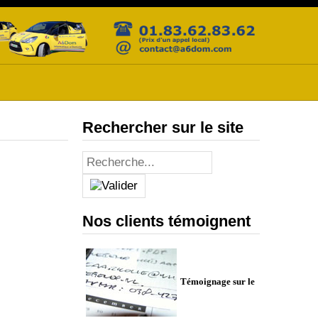
Rechercher sur le site
Nos clients témoignent
Témoignage sur le