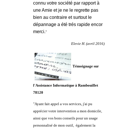
connu votre société par rapport à
une Amie et je ne le regrette pas
bien au contraire et surtout le
dépannage a été trés rapide encor
merci.
"
Elevie H. (avril 2016)
Témoignage sur
l'Assistance Informatique à Rambouillet
78120
"Ayant fait appel a vos services, j'ai pu
apprécier votre intervention a mon domicile,
ainsi que vos bons conseils pour un usage
personnalisé de mon outil, également la