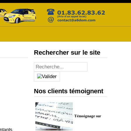
Rechercher sur le site
Nos clients témoignent
Témoignage sur
ntants