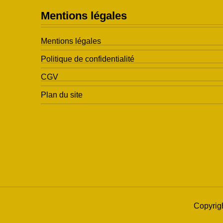
Mentions légales
Mentions légales
Politique de confidentialité
CGV
Plan du site
Copyrig