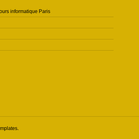
ours informatique Paris
mplates
.