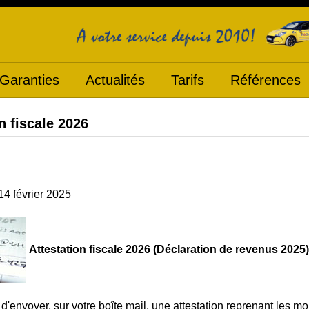
Garanties
Actualités
Tarifs
Références
n fiscale 2026
14 février 2025
Attestation fiscale 2026 (Déclaration de revenus 2025)
'envoyer, sur votre boîte mail, une attestation reprenant les mo