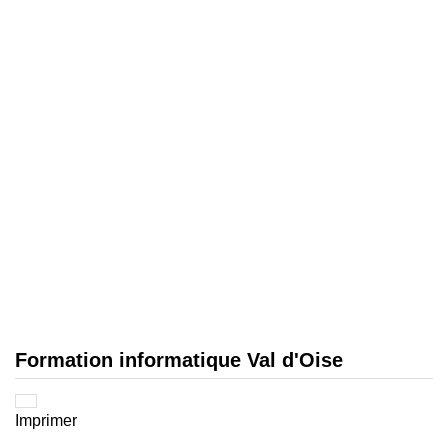
Formation informatique Val d'Oise
Imprimer