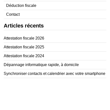
Déduction fiscale
Contact
Articles récents
Attestation fiscale 2026
Attestation fiscale 2025
Attestation fiscale 2024
Dépannage informatique rapide, à domicile
Synchroniser contacts et calendrier avec votre smartphone