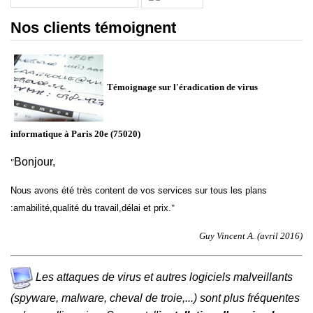
Nos clients témoignent
Témoignage sur l'éradication de virus
informatique à Paris 20e (75020)
Bonjour,
"
Nous avons été très content de vos services sur tous les plans
:amabilité,qualité du travail,délai et prix.
"
Guy Vincent A. (avril 2016)
Les attaques de virus et autres logiciels malveillants
(spyware, malware, cheval de troie,...) sont plus fréquentes