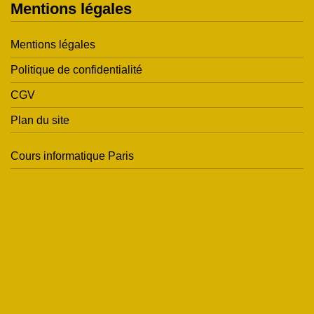
Mentions légales
Mentions légales
Politique de confidentialité
CGV
Plan du site
Cours informatique Paris