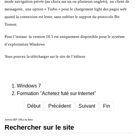
mode navigation privée (au choix sur un ou plusieurs onglets), un client de
messagerie, une option « Turbo » pour le chargement light des pages web
quand la connexion est lente, sans oublier le support du protocole Bit
Torrent.
Pour l’instant la version 10.5 est uniquement disponible pour le système
d’exploitation Windows.
Vous pouvez la télécharger sur le site de
l’éditeur
Windows 7
Formation "Achetez futé sur Internet"
Début
Précédent
Suivant
Fin
Joomla SEF URLs by Artio
Rechercher sur le site