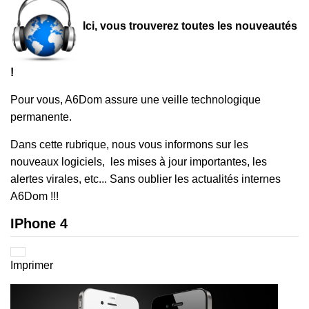
Ici, vous trouverez toutes les nouveautés
!
Pour vous, A6Dom assure une veille technologique
permanente.
Dans cette rubrique, nous vous informons sur les
nouveaux logiciels, les mises à jour importantes, les
alertes virales, etc... Sans oublier les actualités internes
A6Dom !!!
IPhone 4
Imprimer