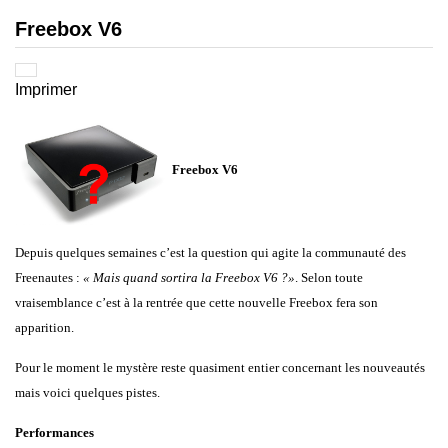
Freebox V6
Imprimer
Freebox V6
Depuis quelques semaines c’est la question qui agite la communauté des
Freenautes :
« Mais quand sortira la Freebox V6 ?»
. Selon toute
vraisemblance c’est à la rentrée que cette nouvelle Freebox fera son
apparition.
Pour le moment le mystère reste quasiment entier concernant les nouveautés
mais voici quelques pistes.
Performances