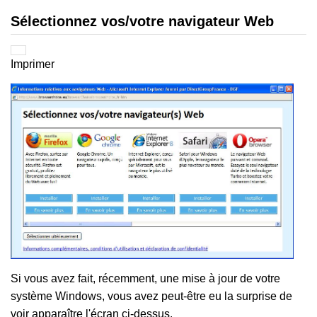
Sélectionnez vos/votre navigateur Web
Imprimer
Si vous avez fait, récemment, une mise à jour de votre
système Windows, vous avez peut-être eu la surprise de
voir apparaître l'écran ci-dessus.