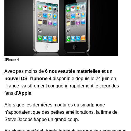
IPhone 4
Avec pas moins de
6 nouveautés matérielles et un
nouvel OS
, l’
Iphone 4
disponible depuis le 24 juin en
France va sûrement conquérir rapidement le cœur des
fans d’
Apple
.
Alors que les dernières moutures du smartphone
n’apportaient que des petites améliorations, la firme de
Steve Jacobs frappe un grand coup.