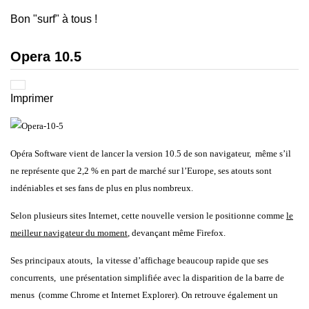
Bon "surf" à tous !
Opera 10.5
Imprimer
Opéra Software vient de lancer la version 10.5 de son navigateur, même s’il
ne représente que 2,2 % en part de marché sur l’Europe, ses atouts sont
indéniables et ses fans de plus en plus nombreux.
Selon plusieurs sites Internet, cette nouvelle version le positionne comme
le
meilleur navigateur du moment
, devançant même Firefox.
Ses principaux atouts, la vitesse d’affichage beaucoup rapide que ses
concurrents, une présentation simplifiée avec la disparition de la barre de
menus (comme Chrome et Internet Explorer). On retrouve également un