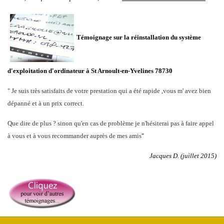
Témoignage sur la réinstallation du système
d'exploitation d'ordinateur à
St Arnoult-en-Yvelines 78730
"
Je suis très satisfaits de votre prestation qui a été rapide ,vous m' avez bien
dépanné et à un prix correct.
Que dire de plus ? sinon qu'en cas de problème je n'hésiterai pas à faire appel
à vous et à vous recommander auprès de mes amis
"
Jacques D. (juillet 2015)