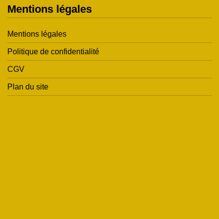
Mentions légales
Mentions légales
Politique de confidentialité
CGV
Plan du site