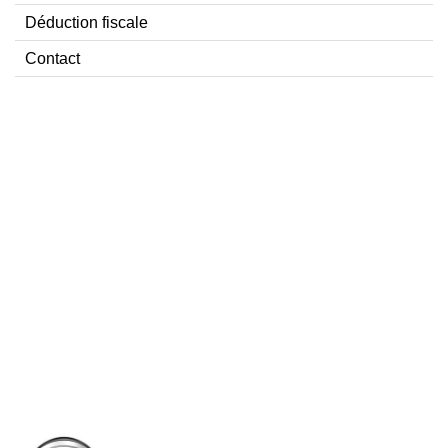
Déduction fiscale
Contact