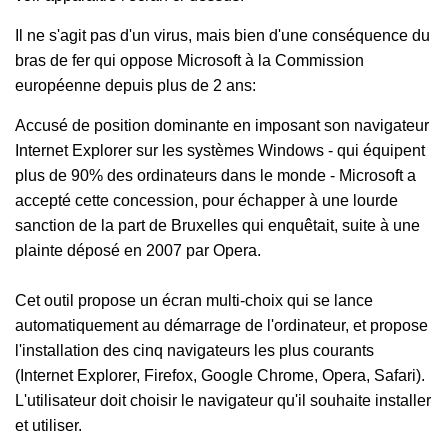
Il ne s'agit pas d'un virus, mais bien d'une conséquence du
bras de fer qui oppose Microsoft à la Commission
européenne depuis plus de 2 ans:
Accusé de position dominante en imposant son navigateur
Internet Explorer sur les systèmes Windows - qui équipent
plus de 90% des ordinateurs dans le monde - Microsoft a
accepté cette concession, pour échapper à une lourde
sanction de la part de Bruxelles qui enquêtait, suite à une
plainte déposé en 2007 par
Opera
.
Cet outil propose un écran multi-choix qui se lance
automatiquement au démarrage de l'ordinateur, et propose
l'installation des cinq navigateurs les plus courants
(Internet Explorer, Firefox, Google Chrome,
Opera
, Safari).
L'utilisateur doit choisir le navigateur qu'il souhaite installer
et utiliser.