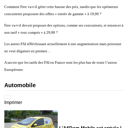
Comment Free va-t-il gérer cette hausse des prix, tandis que les opérateurs
concurrents proposent des offres « entrée de gamme » à 19,90 ?
Free va-t-il devoir proposer des options, comme ses concurrents, et renoncer à
son tarif « tout compris » à 29,90 ?
Les autres FAI réfléchissant actuellement à une augmentation mais personne
ne veut dégainer en premier…
A savoir que les tarifs des FAI en France sont les plus bas de toute l’union
Européenne.
Automobile
Imprimer