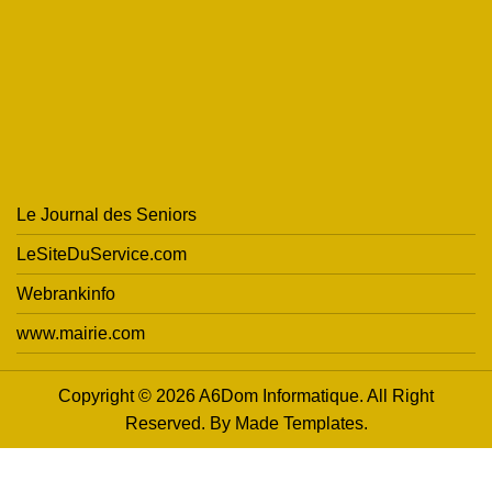
Le Journal des Seniors
LeSiteDuService.com
Webrankinfo
www.mairie.com
Copyright © 2026 A6Dom Informatique. All Right
Reserved. By
Made Templates
.