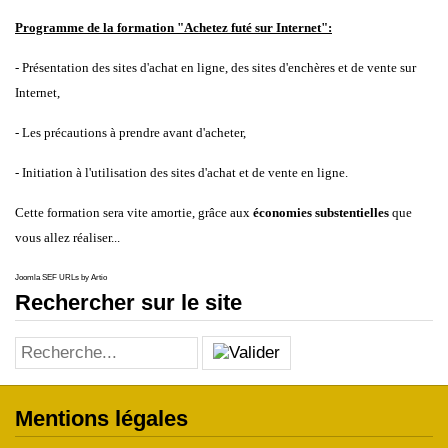
Programme de la formation "Achetez futé sur Internet":
- Présentation des sites d'achat en ligne, des sites d'enchères et de vente sur
Internet,
- Les précautions à prendre avant d'acheter,
- Initiation à l'utilisation des sites d'achat et de vente en ligne.
Cette formation sera vite amortie, grâce aux
économies substentielles
que
vous allez réaliser...
Joomla SEF URLs by Artio
Rechercher sur le site
Mentions légales