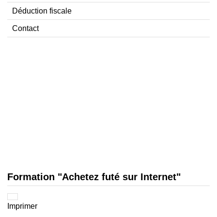
Déduction fiscale
Contact
Formation "Achetez futé sur Internet"
Imprimer