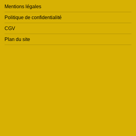
Mentions légales
Politique de confidentialité
CGV
Plan du site