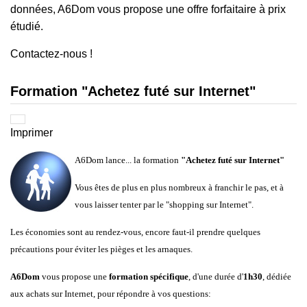
données, A6Dom vous propose une offre forfaitaire à prix
étudié.
Contactez-nous !
Formation "Achetez futé sur Internet"
Imprimer
A6Dom lance... la formation
"Achetez futé sur Internet"
Vous êtes de plus en plus nombreux à franchir le pas, et à
vous laisser tenter par le "shopping sur Internet".
Les économies sont au rendez-vous, encore faut-il prendre quelques
précautions pour éviter les pièges et les arnaques.
A6Dom
vous propose une
formation spécifique
, d'une durée d'
1h30
, dédiée
aux achats sur Internet, pour répondre à vos questions: