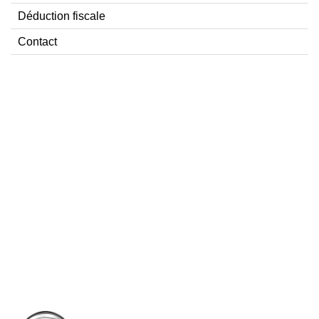
Déduction fiscale
Contact