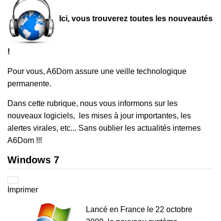
Ici, vous trouverez toutes les nouveautés
!
Pour vous, A6Dom assure une veille technologique
permanente.
Dans cette rubrique, nous vous informons sur les
nouveaux logiciels, les mises à jour importantes, les
alertes virales, etc... Sans oublier les actualités internes
A6Dom !!!
Windows 7
Imprimer
Lancé en France le 22 octobre