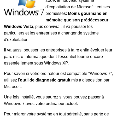
2009, le nouveau système
d'exploitation de Microsoft tient ses
promesses:
Moins gourmand en
mémoire que son prédécesseur
Windows Vista
, plus convivial, il va pousser les
particuliers et les entreprises à changer de système
d'exploitation.
Il va aussi pousser les entreprises à faire enfin évoluer leur
parc micro-informatique dont l'essentiel tourne encore
essentiellement sous Windows XP.
Pour savoir si votre ordinateur est compatible "Windows 7",
utilisez l'
outil de diagnostic gratuit
mis à disposition par
Microsoft.
Une fois installé, vous saurez si vous pouvez passer à
Windows 7 avec votre ordinateur actuel.
Pour migrer votre système en tout sérénité, sans perte de