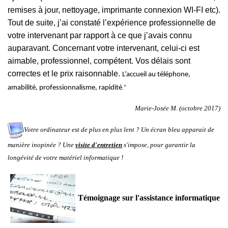
remises à jour, nettoyage, imprimante connexion WI-FI etc).
Tout de suite, j’ai constaté l’expérience professionnelle de
votre intervenant par rapport à ce que j’avais connu
auparavant. Concernant votre intervenant, celui-ci est
aimable, professionnel, compétent. Vos délais sont
correctes et le prix raisonnable.
L’accueil au téléphone,
."
amabilité, professionnalisme, rapidité
Marie-Josée M. (octobre 2017)
Votre ordinateur est de plus en plus lent ? Un écran bleu apparait de
manière inopinée ? Une
visite d'entretien
s'impose, pour garantir la
longévité de votre matériel informatique !
Témoignage sur l'assistance informatique