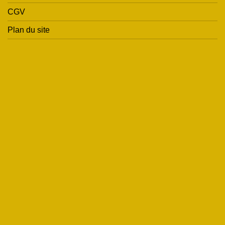
CGV
Plan du site