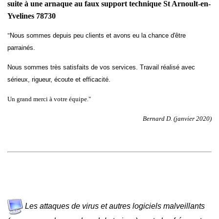
suite à une arnaque au faux support technique St Arnoult-en-
Yvelines 78730
"
Nous sommes depuis peu clients et avons eu la chance d'être
parrainés.
Nous sommes très satisfaits de vos services. Travail réalisé avec
sérieux, rigueur, écoute et efficacité.
Un grand merci à votre équipe."
Bernard D. (janvier 2020)
Les attaques de virus et autres logiciels malveillants