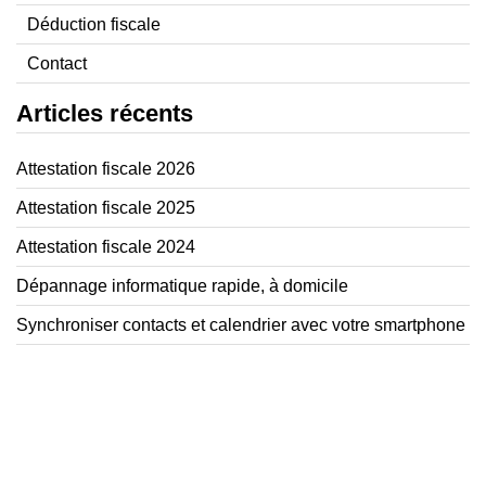
Déduction fiscale
Contact
Articles récents
Attestation fiscale 2026
Attestation fiscale 2025
Attestation fiscale 2024
Dépannage informatique rapide, à domicile
Synchroniser contacts et calendrier avec votre smartphone