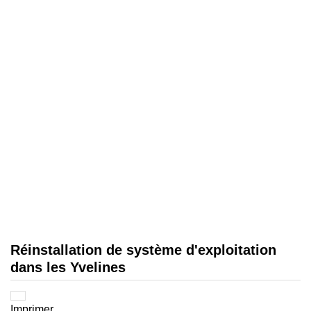
Réinstallation de système d'exploitation
dans les Yvelines
Imprimer