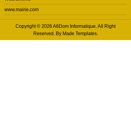
www.mairie.com
Copyright © 2026 A6Dom Informatique. All Right
Reserved. By
Made Templates
.