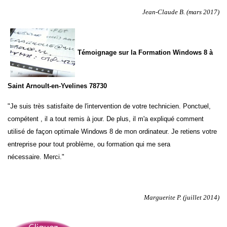
Jean-Claude B. (mars 2017)
Témoignage sur la Formation Windows 8 à
Saint Arnoult-en-Yvelines 78730
"Je suis très satisfaite de l'intervention de votre technicien. Ponctuel,
compétent , il a tout remis à jour. De plus, il m'a expliqué comment
utilisé de façon optimale Windows 8 de mon ordinateur. Je retiens votre
entreprise pour tout problème, ou formation qui me sera
nécessaire. Merci."
Marguerite P. (juillet 2014)