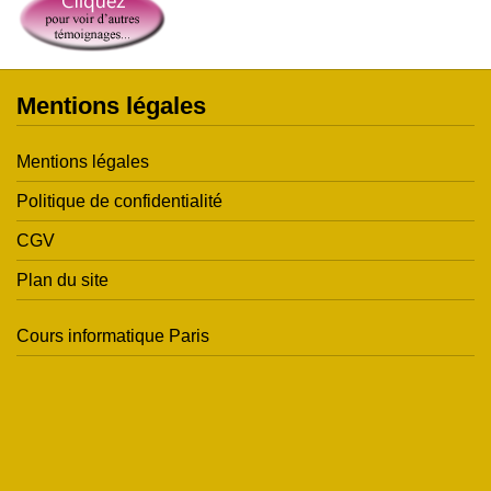
Mentions légales
Mentions légales
Politique de confidentialité
CGV
Plan du site
Cours informatique Paris