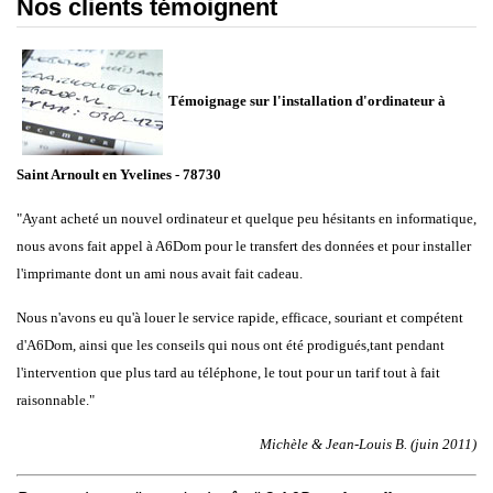
Nos clients témoignent
Témoignage sur l'installation d'ordinateur à
Saint Arnoult en Yvelines - 78730
"Ayant acheté un nouvel ordinateur et quelque peu hésitants en informatique,
nous avons fait appel à A6Dom pour le transfert des données et pour installer
l'imprimante dont un ami nous avait fait cadeau.
Nous n'avons eu qu'à louer le service rapide, efficace, souriant et compétent
d'A6Dom, ainsi que les conseils qui nous ont été prodigués,tant pendant
l'intervention que plus tard au téléphone, le tout pour un tarif tout à fait
raisonnable."
Michèle & Jean-Louis B. (juin 2011)