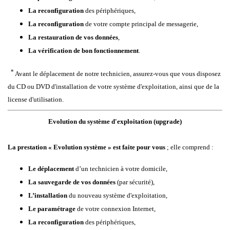
La reconfiguration
des périphériques,
La reconfiguration
de votre compte principal de messagerie,
La restauration de vos données
,
La vérification de bon fonctionnement
.
*
Avant le déplacement de notre technicien, assurez-vous que vous disposez
du CD ou DVD d'installation de votre système d'exploitation, ainsi que de la
license d'utilisation.
Evolution du système d'exploitation (upgrade)
La prestation « Evolution système » est faite pour vous
; elle comprend :
Le déplacement
d’un technicien à votre domicile,
La sauvegarde de vos données
(par sécurité),
L’installation
du nouveau système d'exploitation,
Le paramétrage
de votre connexion Internet,
La reconfiguration
des périphériques,