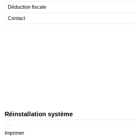
Déduction fiscale
Contact
Réinstallation système
Imprimer