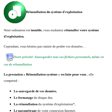
Réinstallation du système d'exploitation
Votre ordinateur est
instable
, vous souhaitez
réinstaller votre système
d’exploitation.
Cependant, vous hésitez par crainte de perdre vos données…
Notre priorité: Sauvegarder tous vos fichiers personnels, même en
cas de réinstallation
La prestation « Réinstallation système » est faite pour vous
; elle
comprend :
La sauvegarde de vos données
,
Le formatage
du disque dur,
La réinstallation
du système d'exploitation*,
Le paramétrage
de votre connexion Internet,