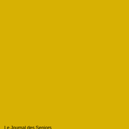
Le Journal des Seniors