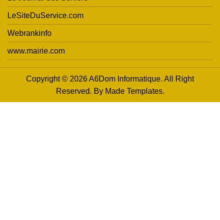
LeSiteDuService.com
Webrankinfo
www.mairie.com
Copyright © 2026 A6Dom Informatique. All Right
Reserved. By
Made Templates
.