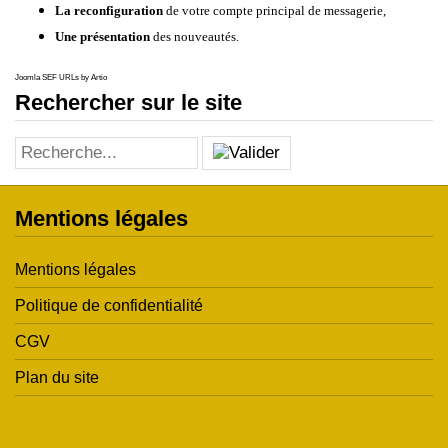
La reconfiguration
de votre compte principal de messagerie,
Une présentation
des nouveautés.
Joomla SEF URLs by Artio
Rechercher sur le site
Mentions légales
Mentions légales
Politique de confidentialité
CGV
Plan du site