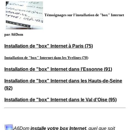
Témoignages sur l'installation de "box" Internet
par A6Dom
Installation de "box" Internet à Paris (75)
Installation de "box" Internet dans les Yvelines (78)
Installation de "box" Internet dans l'Essonne (91)
Installation de "box" Internet dans les Hauts-de-Seine
(92)
Installation de "box" Internet dans le Val d'Oise (95)
A6Dom
installe votre box Internet
, quel que soit