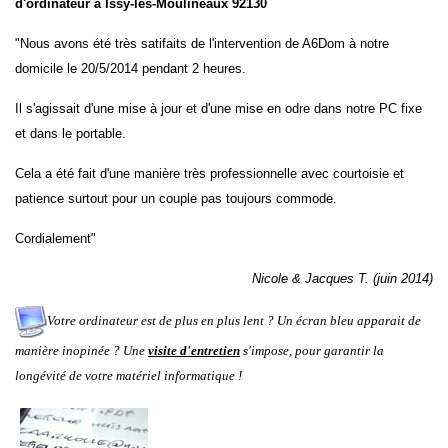
d'ordinateur à
Issy-les-Moulineaux 92130
"Nous avons été très satifaits de l'intervention de A6Dom à notre
domicile le 20/5/2014 pendant 2 heures.
Il s'agissait d'une mise à jour et d'une mise en odre dans notre PC fixe
et dans le portable.
Cela a été fait d'une manière très professionnelle avec courtoisie et
patience surtout pour un couple pas toujours commode.
Cordialement"
Nicole & Jacques T. (juin 2014)
Votre ordinateur est de plus en plus lent ? Un écran bleu apparait de
manière inopinée ? Une
visite d'entretien
s'impose, pour garantir la
longévité de votre matériel informatique !