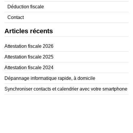
Déduction fiscale
Contact
Articles récents
Attestation fiscale 2026
Attestation fiscale 2025
Attestation fiscale 2024
Dépannage informatique rapide, à domicile
Synchroniser contacts et calendrier avec votre smartphone