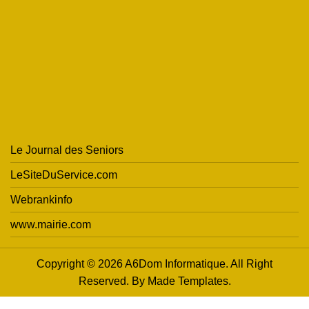
Le Journal des Seniors
LeSiteDuService.com
Webrankinfo
www.mairie.com
Copyright © 2026 A6Dom Informatique. All Right
Reserved. By
Made Templates
.