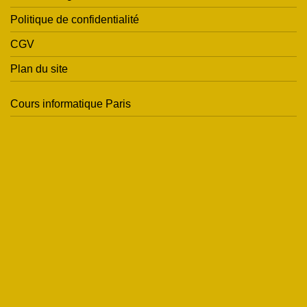
Politique de confidentialité
CGV
Plan du site
Cours informatique Paris