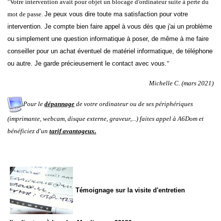
"Votre intervention avait pour objet un blocage d'ordinateur suite à perte du
mot de passe.
Je peux vous dire toute ma satisfaction pour votre
intervention. Je compte bien faire appel à vous dès que j'ai un problème
ou simplement une question informatique à poser, de même à me faire
conseiller pour un achat éventuel de matériel informatique, de téléphone
ou autre. Je garde précieusement le contact avec vous.
"
Michelle C. (mars 2021)
Pour le
dépannage
de votre ordinateur ou de ses périphériques
(imprimante, webcam, disque externe, graveur,...) faites appel à A6Dom et
bénéficiez d'un
tarif avantageux.
Témoignage sur la visite d'entretien