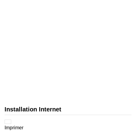
Installation Internet
Imprimer