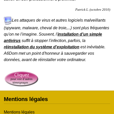
Patrick L. (octobre 2010)
Les attaques de virus et autres logiciels malveillants
(spyware, malware, cheval de troie,...) sont plus fréquentes
qu'on ne l'imagine. Souvent, l'
installation d'un simple
antivirus
suffit à stopper l'infection, parfois, la
réinstallation du système d'exploitation
est inévitable.
A6Dom met un point d'honneur à sauvegarder vos
données, avant de réinstaller votre ordinateur.
Mentions légales
Mentions légales