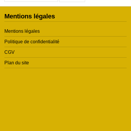
Mentions légales
Mentions légales
Politique de confidentialité
CGV
Plan du site