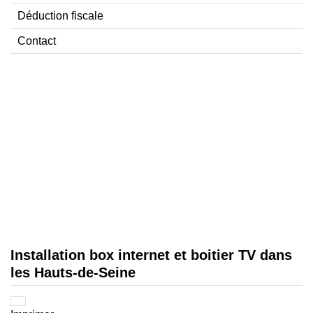
Déduction fiscale
Contact
Installation box internet et boitier TV dans
les Hauts-de-Seine