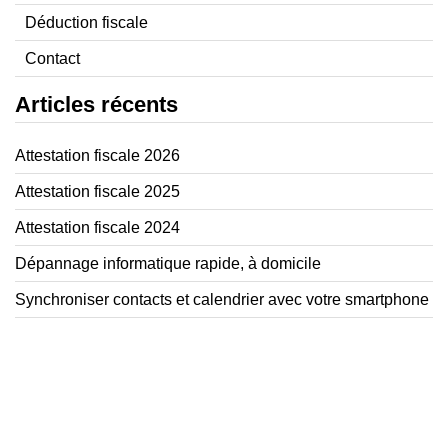
Déduction fiscale
Contact
Articles récents
Attestation fiscale 2026
Attestation fiscale 2025
Attestation fiscale 2024
Dépannage informatique rapide, à domicile
Synchroniser contacts et calendrier avec votre smartphone