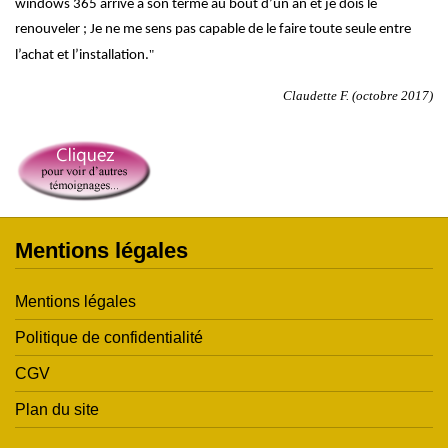
windows 365 arrive a son terme au bout d’un an et je dois le
renouveler ; Je ne me sens pas capable de le faire toute seule entre
"
l’achat et l’installation.
Claudette F. (octobre 2017)
Mentions légales
Mentions légales
Politique de confidentialité
CGV
Plan du site