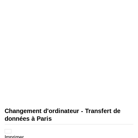
Changement d'ordinateur - Transfert de
données à Paris
Imprimer