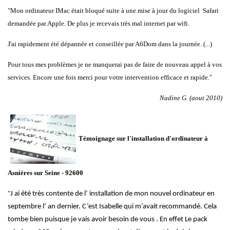
"Mon ordinateur IMac était bloqué suite à une mise à jour du logiciel Safari
demandée par Apple. De plus je recevais très mal internet par wifi.
J'ai rapidement été dépannée et conseillée par A6Dom dans la journée. (...)
Pour tous mes problèmes je ne manquerai pas de faire de nouveau appel à vos
services. Encore une fois merci pour votre intervention efficace et rapide."
Nadine G. (aout 2010)
Témoignage sur l'installation d'ordinateur à
Asnières sur Seine - 92600
"
J ai été très contente de l’ installation de mon nouvel ordinateur en
septembre l’ an dernier. C’est Isabelle qui m’avait recommandé. Cela
tombe bien puisque je vais avoir besoin de vous . En effet Le pack