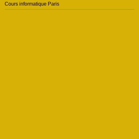
Cours informatique Paris