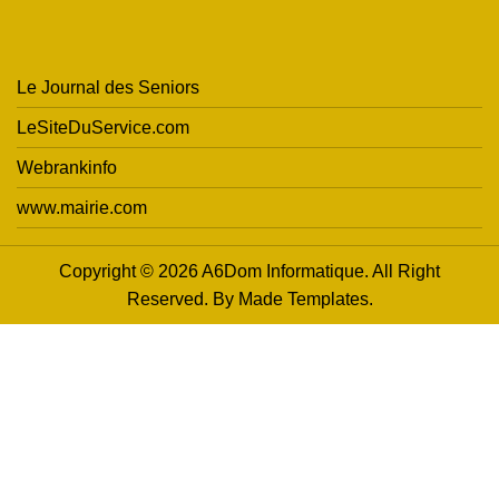
Le Journal des Seniors
LeSiteDuService.com
Webrankinfo
www.mairie.com
Copyright © 2026 A6Dom Informatique. All Right
Reserved. By
Made Templates
.