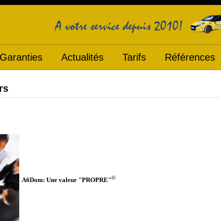
Garanties
Actualités
Tarifs
Références
rs
©
A6Dom: Une valeur "PROPRE"