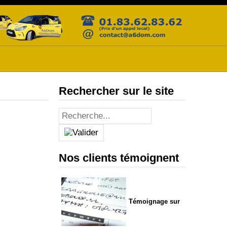
Rechercher sur le site
Nos clients témoignent
Témoignage sur