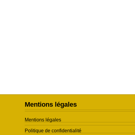
Mentions légales
Mentions légales
Politique de confidentialité