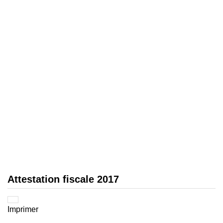
Attestation fiscale 2017
Imprimer