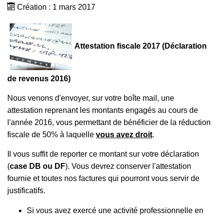
Création : 1 mars 2017
Attestation fiscale 2017 (Déclaration
de revenus 2016)
Nous venons d'envoyer, sur votre boîte mail, une
attestation reprenant les montants engagés au cours de
l'année 2016, vous permettant de bénéficier de la réduction
fiscale de 50% à laquelle
vous avez droit
.
Il vous suffit de reporter ce montant sur votre déclaration
(
case DB ou DF
). Vous devrez conserver l'attestation
fournie et toutes nos factures qui pourront vous servir de
justificatifs.
Si vous avez exercé une activité professionnelle en