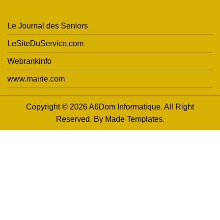
Le Journal des Seniors
LeSiteDuService.com
Webrankinfo
www.mairie.com
Copyright © 2026 A6Dom Informatique. All Right
Reserved. By
Made Templates
.