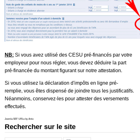
NB:
Si vous avez utilisé des CESU pré-financés par votre
employeur pour nous régler, vous devez déduire la part
pré-financée du montant figurant sur notre attestation.
Si vous utilisez la déclaration d'impôts en ligne pré-
remplie, vous êtes dispensé de joindre tous les justificatifs.
Néanmoins, conservez-les pour attester des versements
effectués.
Joomla SEF URLs by Artio
Rechercher sur le site