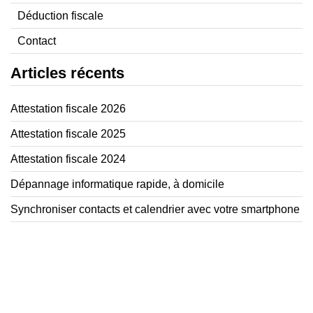
Déduction fiscale
Contact
Articles récents
Attestation fiscale 2026
Attestation fiscale 2025
Attestation fiscale 2024
Dépannage informatique rapide, à domicile
Synchroniser contacts et calendrier avec votre smartphone