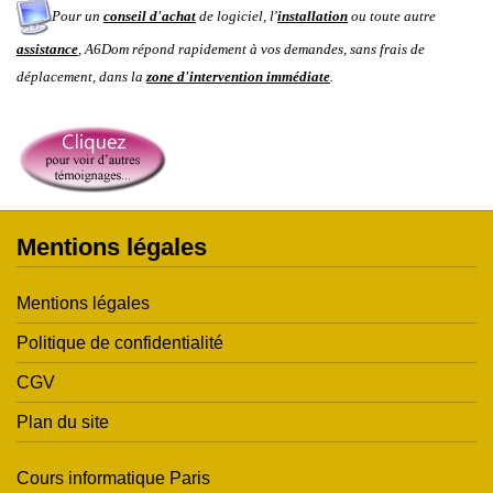
Pour un
conseil d'achat
de logiciel, l'
installation
ou toute autre
assistance
, A6Dom répond rapidement à vos demandes
, sans frais de
déplacement, dans la
zone d'intervention immédiate
.
Mentions légales
Mentions légales
Politique de confidentialité
CGV
Plan du site
Cours informatique Paris