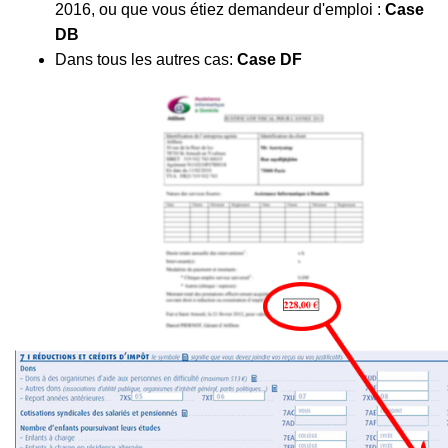
2016, ou que vous étiez demandeur d'emploi :
Case
DB
Dans tous les autres cas:
Case DF