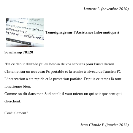
Laurent L. (novembre 2010)
Témoignage sur l'Assistance Informatique à
Sonchamp 78120
"En ce début d'année j'ai eu besoin de vos services pour l'installation
d'internet sur un nouveau Pc portable et la remise à niveau de l'ancien PC
L'intervation a été rapide et la prestation parfaite. Depuis ce temps là tout
fonctionne bien.
Comme on dit dans mon Sud natal; il vaut mieux un qui sait que cent qui
cherchent.
Cordialement"
Jean-Claude F. (janvier 2012)