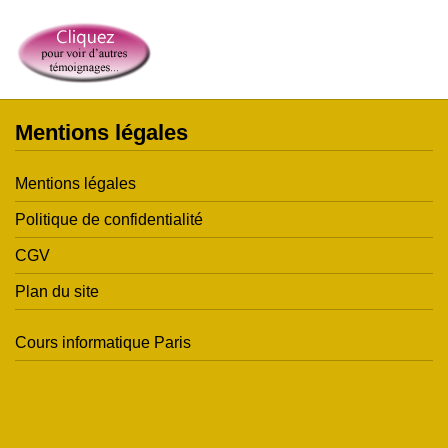
Mentions légales
Mentions légales
Politique de confidentialité
CGV
Plan du site
Cours informatique Paris