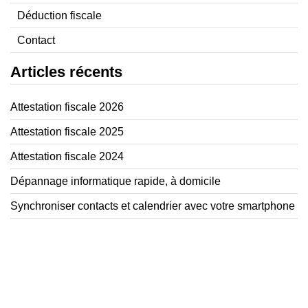
Déduction fiscale
Contact
Articles récents
Attestation fiscale 2026
Attestation fiscale 2025
Attestation fiscale 2024
Dépannage informatique rapide, à domicile
Synchroniser contacts et calendrier avec votre smartphone