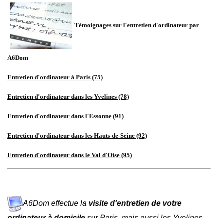
Témoignages sur l'entretien d'ordinateur par
A6Dom
Entretien d'ordinateur à Paris (75)
Entretien d'ordinateur dans les Yvelines (78)
Entretien d'ordinateur dans l'Essonne (91)
Entretien d'ordinateur dans les Hauts-de-Seine (92)
Entretien d'ordinateur dans le Val d'Oise (95)
A6Dom effectue la
visite d'entretien de votre
ordinateur à domicile
sur
Paris
, mais aussi les
Yvelines
,