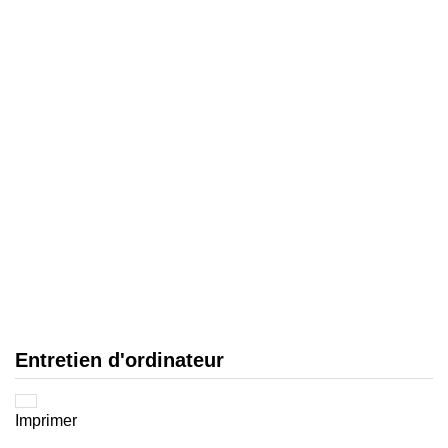
Entretien d'ordinateur
Imprimer