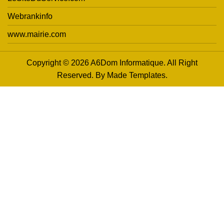
Webrankinfo
www.mairie.com
Copyright © 2026 A6Dom Informatique. All Right
Reserved. By
Made Templates
.