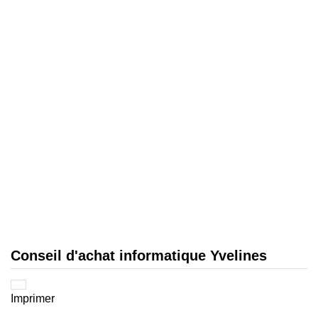
Conseil d'achat informatique Yvelines
Imprimer