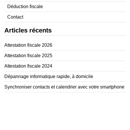
Déduction fiscale
Contact
Articles récents
Attestation fiscale 2026
Attestation fiscale 2025
Attestation fiscale 2024
Dépannage informatique rapide, à domicile
Synchroniser contacts et calendrier avec votre smartphone