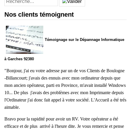
Nos clients témoignent
Témoignage sur le Dépannage Informatique
à Garches 92380
"
Bonjour, j'ai eu votre adresse par un de vos Clients de Boulogne
-Billancourt; j'avais des ennuis avec mon ordinateur depuis que
mon ancien opérateur, parti en Province, m'avait installé Windows
10... De plus j'avais des problèmes avec mon Imprimante depuis
l'Ordinateur j'ai donc fait appel à votre société. L'Accueil a été trés
aimable.
Bravo pour la rapidité pour avoir un RV. Vo
tre opérateur a été
efficace et de plus arrivé à l'heure dite. Je vous remercie et pense