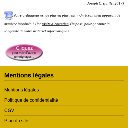
Joseph C. (juillet 2017)
Votre ordinateur est de plus en plus lent ? Un écran bleu apparait de
manière inopinée ? Une
visite d'entretien
s'impose, pour garantir la
longévité de votre matériel informatique !
Mentions légales
Mentions légales
Politique de confidentialité
CGV
Plan du site