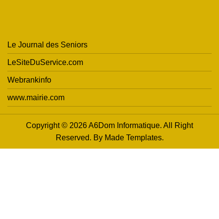
Le Journal des Seniors
LeSiteDuService.com
Webrankinfo
www.mairie.com
Copyright © 2026 A6Dom Informatique. All Right
Reserved. By
Made Templates
.