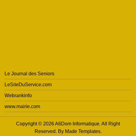
Le Journal des Seniors
LeSiteDuService.com
Webrankinfo
www.mairie.com
Copyright © 2026 A6Dom Informatique. All Right
Reserved. By
Made Templates
.