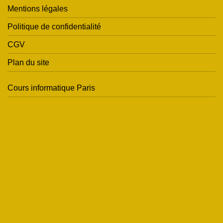
Mentions légales
Politique de confidentialité
CGV
Plan du site
Cours informatique Paris