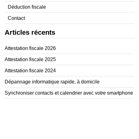
Déduction fiscale
Contact
Articles récents
Attestation fiscale 2026
Attestation fiscale 2025
Attestation fiscale 2024
Dépannage informatique rapide, à domicile
Synchroniser contacts et calendrier avec votre smartphone