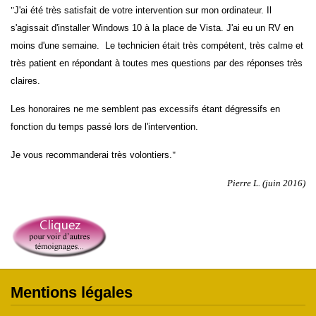
"
J'ai été très satisfait de votre intervention sur mon ordinateur. Il
s'agissait d'installer Windows 10 à la place de Vista. J'ai eu un RV en
moins d'une semaine. Le technicien était très compétent, très calme et
très patient en répondant à toutes mes questions par des réponses très
claires.
Les honoraires ne me semblent pas excessifs étant dégressifs en
fonction du temps passé lors de l'intervention.
Je vous recommanderai très volontiers.
"
Pierre L. (juin 2016)
Mentions légales