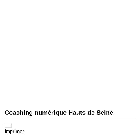
Coaching numérique Hauts de Seine
Imprimer