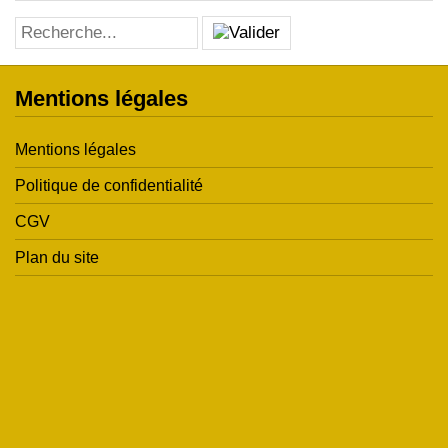
Mentions légales
Mentions légales
Politique de confidentialité
CGV
Plan du site