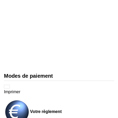
Modes de paiement
Imprimer
Votre règlement