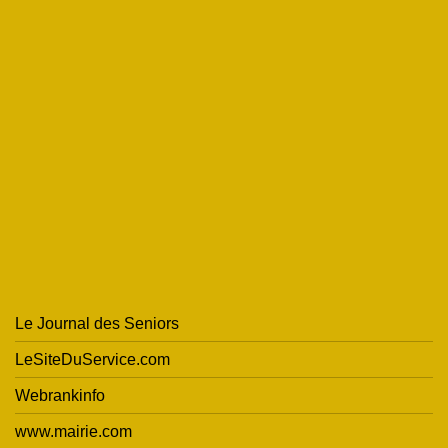
Le Journal des Seniors
LeSiteDuService.com
Webrankinfo
www.mairie.com