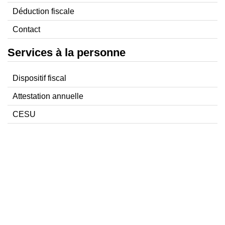
Déduction fiscale
Contact
Services à la personne
Dispositif fiscal
Attestation annuelle
CESU