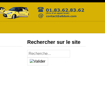
Rechercher sur le site