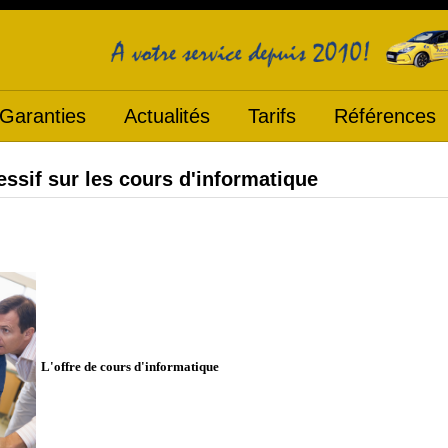
Garanties
Actualités
Tarifs
Références
essif sur les cours d'informatique
L'offre de
cours d'informatique