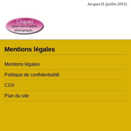
Jacques D. (juillet 2015)
Mentions légales
Mentions légales
Politique de confidentialité
CGV
Plan du site