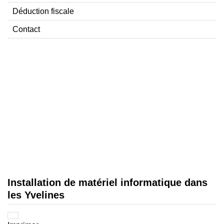
Déduction fiscale
Contact
Installation de matériel informatique dans
les Yvelines