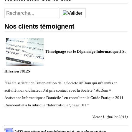
Nos clients témoignent
Témoignage sur le Dépannage Informatique à St
Hilarion 78125
"J'ai été satisfait de l'intervention de la Societe A6Dom qui m'a remis en
activité mon ordinateur. J'ai pris contact avec la Societe " A6Dom =
Assistance Informatique a Domicile " en consultant le Guide Pratique 2011
Rambouillet à la rubrique "Informatique", page 101."
Victor L. (juillet 2011)