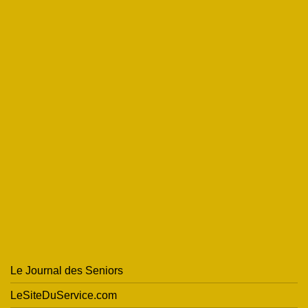
Le Journal des Seniors
LeSiteDuService.com