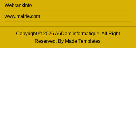
Webrankinfo
www.mairie.com
Copyright © 2026 A6Dom Informatique. All Right
Reserved. By
Made Templates
.