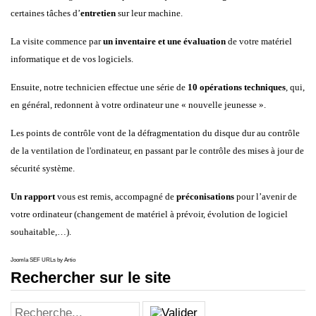
certaines tâches d’
entretien
sur leur machine.
La visite commence par
un inventaire et une évaluation
de votre matériel
informatique et de vos logiciels.
Ensuite, notre technicien effectue une série de
10 opérations techniques
, qui,
en général, redonnent à votre ordinateur une « nouvelle jeunesse ».
Les points de contrôle vont de la défragmentation du disque dur au contrôle
de la ventilation de l'ordinateur, en passant par le contrôle des mises à jour de
sécurité système.
Un rapport
vous est remis, accompagné de
préconisations
pour l’avenir de
votre ordinateur (changement de matériel à prévoir, évolution de logiciel
souhaitable,…).
Joomla SEF URLs by Artio
Rechercher sur le site