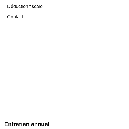
Déduction fiscale
Contact
Entretien annuel