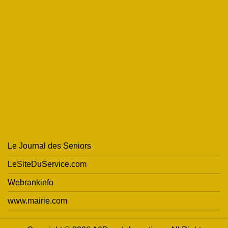
Le Journal des Seniors
LeSiteDuService.com
Webrankinfo
www.mairie.com