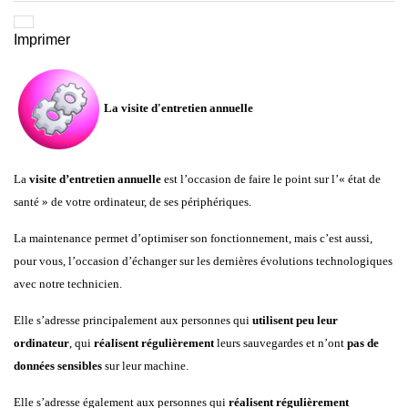
Imprimer
La visite d'entretien annuelle
La
visite d’entretien annuelle
est l’occasion de faire le point sur l’« état de
santé » de votre ordinateur, de ses périphériques.
La maintenance permet d’optimiser son fonctionnement, mais c’est aussi,
pour vous, l’occasion d’échanger sur les dernières évolutions technologiques
avec notre technicien.
Elle s’adresse principalement aux personnes qui
utilisent peu leur
ordinateur
, qui
réalisent régulièrement
leurs sauvegardes et n’ont
pas de
données sensibles
sur leur machine.
Elle s’adresse également aux personnes qui
réalisent régulièrement