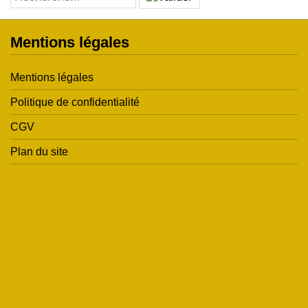
Mentions légales
Mentions légales
Politique de confidentialité
CGV
Plan du site