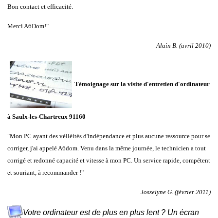
Bon contact et efficacité.
Merci A6Dom!"
Alain B. (avril 2010)
Témoignage sur la visite d'entretien d'ordinateur
à
Saulx-les-Chartreux 91160
"Mon PC ayant des vélléités d'indépendance et plus aucune ressource pour se
corriger, j'ai appelé A6dom. Venu dans la même journée, le technicien a tout
corrigé et redonné capacité et vitesse à mon PC. Un service rapide, compétent
et souriant, à recommander !"
Josselyne G. (février 2011)
Votre ordinateur est de plus en plus lent ? Un écran