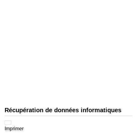
Récupération de données informatiques
Imprimer