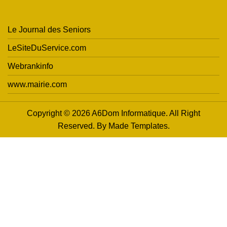
Le Journal des Seniors
LeSiteDuService.com
Webrankinfo
www.mairie.com
Copyright © 2026 A6Dom Informatique. All Right
Reserved. By
Made Templates
.