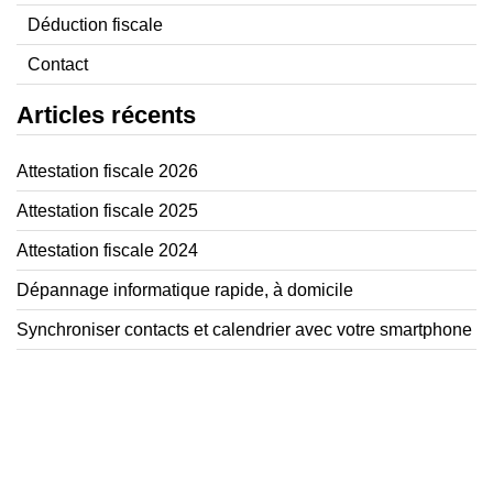
Déduction fiscale
Contact
Articles récents
Attestation fiscale 2026
Attestation fiscale 2025
Attestation fiscale 2024
Dépannage informatique rapide, à domicile
Synchroniser contacts et calendrier avec votre smartphone