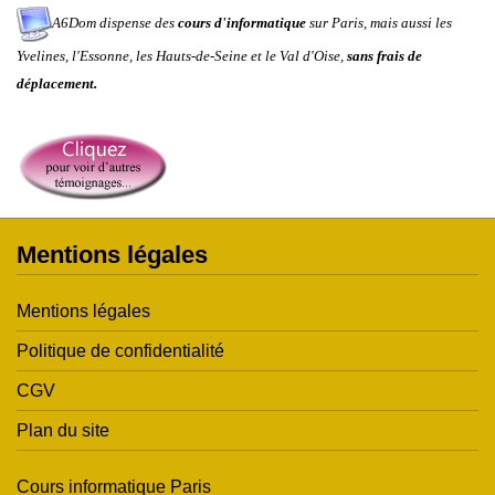
A6Dom dispense des
cours d'informatique
sur
Paris
, mais aussi les
Yvelines
,
l'
Essonne
, les
Hauts-de-Seine
et le
Val d'Oise
,
sans frais de
déplacement.
Mentions légales
Mentions légales
Politique de confidentialité
CGV
Plan du site
Cours informatique Paris