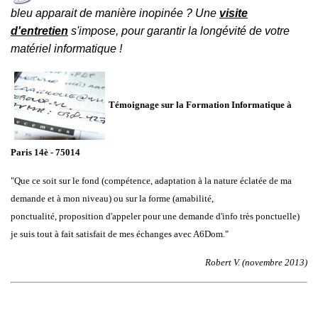
bleu apparait de manière inopinée ? Une
visite
d'entretien
s'impose, pour garantir la longévité de votre
matériel informatique !
Témoignage sur la Formation Informatique à
Paris 14è - 75014
"Que ce soit sur le fond (compétence, adaptation à la nature éclatée de ma
demande et à mon niveau) ou sur la forme (amabilité,
ponctualité, proposition d'appeler pour une demande d'info très ponctuelle)
je suis tout à fait satisfait de mes échanges avec A6Dom."
Robert V. (novembre 2013)