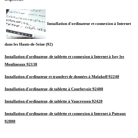
Installation d'ordinateur et connexion à Internet
dans les Hauts-de-Seine
(92)
Installation d'ordinateur, de tablette et connexion à Internet à Issy les
Moulineaux 92130
Installation d'ordinateur et transfert de données à Malakoff 92240
Installation d'ordinateur, de tablette à Courbevoie 92400
Installation d'ordinateur, de tablette à Vaucresson 92420
Installation d'ordinateur, de tablette et connexion à Internet à Puteaux
92800