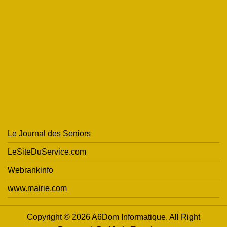
Le Journal des Seniors
LeSiteDuService.com
Webrankinfo
www.mairie.com
Copyright © 2026 A6Dom Informatique. All Right