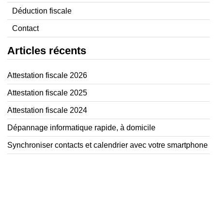
Déduction fiscale
Contact
Articles récents
Attestation fiscale 2026
Attestation fiscale 2025
Attestation fiscale 2024
Dépannage informatique rapide, à domicile
Synchroniser contacts et calendrier avec votre smartphone