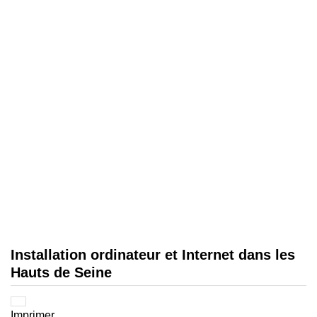
Installation ordinateur et Internet dans les
Hauts de Seine
Imprimer