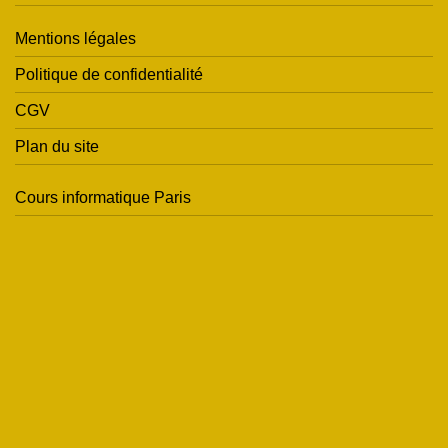
Mentions légales
Politique de confidentialité
CGV
Plan du site
Cours informatique Paris