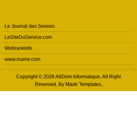
Le Journal des Seniors
LeSiteDuService.com
Webrankinfo
www.mairie.com
Copyright © 2026 A6Dom Informatique. All Right
Reserved. By
Made Templates
.