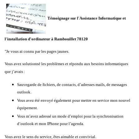
Témoignage sur l'Assistance Informatique et
l'installation d'ordinateur à Rambouillet 78120
"Je vous ai connu par les pages jaunes.
Vous avez solutionné les problèmes et répondu aux besoins informatiques
que j’avais :
Sauvegarde de fichiers, de contacts, d’adresses mails, de messages
outlook.
Vous avez été envoyé également pour mettre en service mon nouvel
équipement.
Vous m’avez adressé un mode d’emploi pour la synchronisation
d’outlook et mon IPhone pour l’agenda.
Vous avez le sens du service, êtes aimable et convivial.