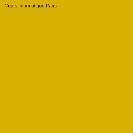
Cours informatique Paris