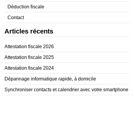
Déduction fiscale
Contact
Articles récents
Attestation fiscale 2026
Attestation fiscale 2025
Attestation fiscale 2024
Dépannage informatique rapide, à domicile
Synchroniser contacts et calendrier avec votre smartphone