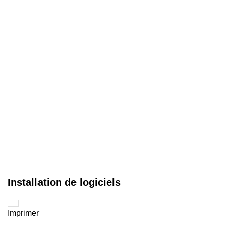
Installation de logiciels
Imprimer