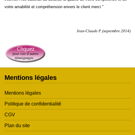
votre amabilité et compréhension
envers le client.merci
"
Jean-Claude P. (septembre 2014)
Mentions légales
Mentions légales
Politique de confidentialité
CGV
Plan du site