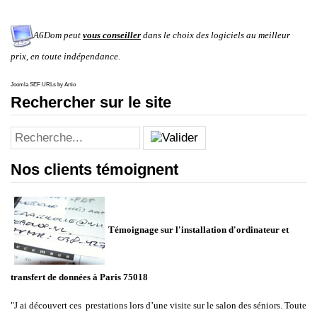
A6Dom peut
vous conseiller
dans le choix des logiciels au meilleur
prix, en toute indépendance.
Joomla SEF URLs by Artio
Rechercher sur le site
Nos clients témoignent
Témoignage sur l'installation d'ordinateur et
transfert de données à Paris 75018
"
J ai découvert ces prestations lors d’une visite sur le salon des séniors. Toute