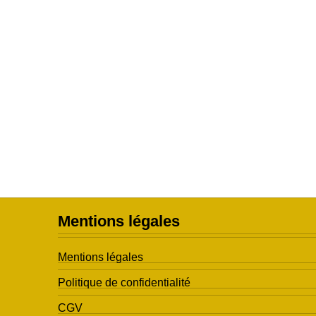
Mentions légales
Mentions légales
Politique de confidentialité
CGV