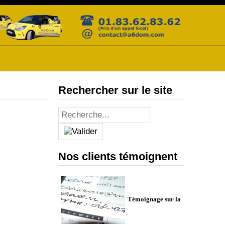
Rechercher sur le site
Nos clients témoignent
Témoignage sur la