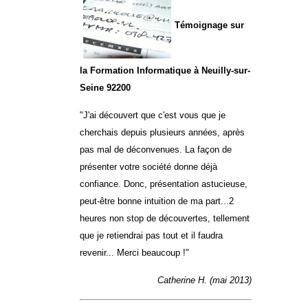
Témoignage sur
la Formation Informatique à Neuilly-sur-
Seine 92200
"J'ai découvert que c'est vous que je
cherchais depuis plusieurs années, après
pas mal de déconvenues. La façon de
présenter votre société donne déjà
confiance. Donc, présentation astucieuse,
peut-être bonne intuition de ma part...2
heures non stop de découvertes, tellement
que je retiendrai pas tout et il faudra
revenir... Merci beaucoup !"
Catherine H. (mai 2013)