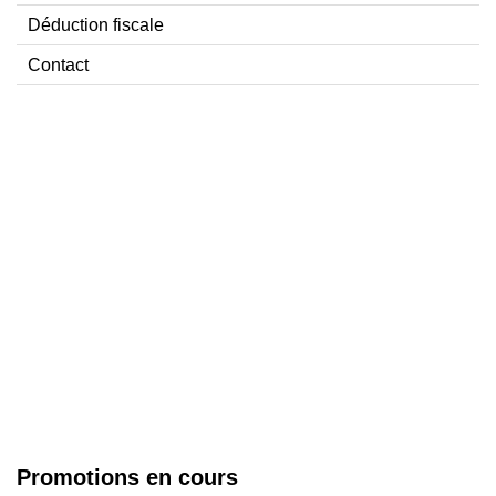
Déduction fiscale
Contact
Promotions en cours