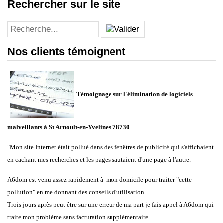
Rechercher sur le site
Nos clients témoignent
Témoignage sur l'élimination de logiciels
malveillants à St Arnoult-en-Yvelines 78730
"Mon site Internet était pollué dans des fenêtres de publicité qui s'affichaient
en cachant mes recherches et les pages sautaient d'une page à l'autre.
A6dom est venu assez rapidement à mon domicile pour traiter "cette
pollution" en me donnant des conseils d'utilisation.
Trois jours après peut être sur une erreur de ma part je fais appel à A6dom qui
traite mon problème sans facturation supplémentaire.