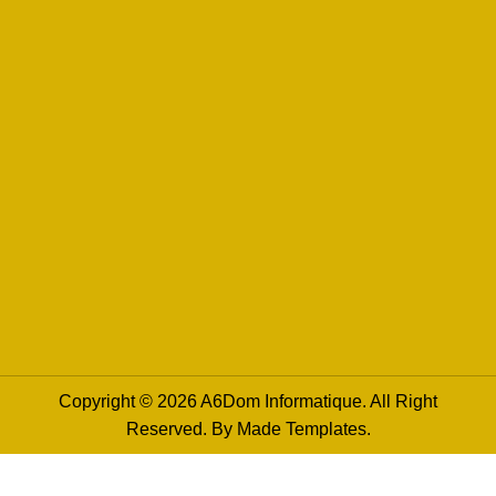
Copyright © 2026 A6Dom Informatique. All Right
Reserved. By
Made Templates
.