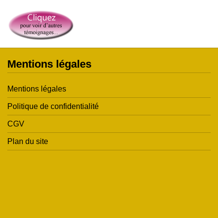
Mentions légales
Mentions légales
Politique de confidentialité
CGV
Plan du site