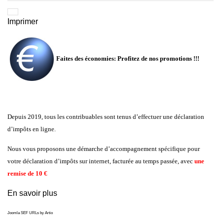
Imprimer
Faites des économies: Profitez de nos promotions !!!
Depuis 2019, tous les contribuables sont tenus d’effectuer une déclaration
d’impôts en ligne.
Nous vous proposons
une démarche d’accompagnement spécifique
pour
votre déclaration d’impôts sur internet, facturée au temps passée, avec
une
remise de 10 €
En savoir plus
Joomla SEF URLs by Artio