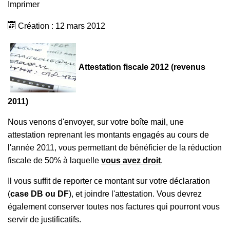
Imprimer
Création : 12 mars 2012
Attestation fiscale 2012 (revenus
2011)
Nous venons d'envoyer, sur votre boîte mail, une
attestation reprenant les montants engagés au cours de
l'année 2011, vous permettant de bénéficier de la réduction
fiscale de 50% à laquelle
vous avez droit
.
Il vous suffit de reporter ce montant sur votre déclaration
(
case DB ou DF
), et joindre l'attestation. Vous devrez
également conserver toutes nos factures qui pourront vous
servir de justificatifs.