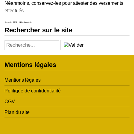
Néanmoins, conservez-les pour attester des versements
effectués.
Joomla SEF URLs by Artio
Rechercher sur le site
Mentions légales
Mentions légales
Politique de confidentialité
CGV
Plan du site