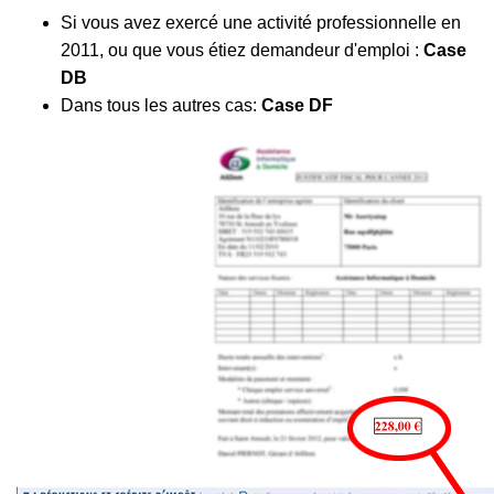
Si vous avez exercé une activité professionnelle en
2011, ou que vous étiez demandeur d'emploi :
Case
DB
Dans tous les autres cas:
Case DF