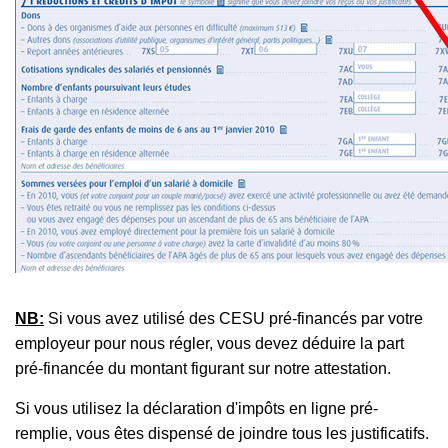
NB:
Si vous avez utilisé des CESU pré-financés par votre
employeur pour nous régler, vous devez déduire la part
pré-financée du montant figurant sur notre attestation.
Si vous utilisez la déclaration d'impôts en ligne pré-
remplie, vous êtes dispensé de joindre tous les justificatifs.