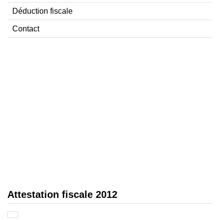
Déduction fiscale
Contact
Attestation fiscale 2012