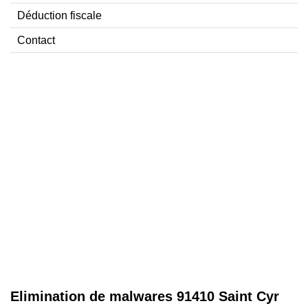
Déduction fiscale
Contact
Elimination de malwares 91410 Saint Cyr