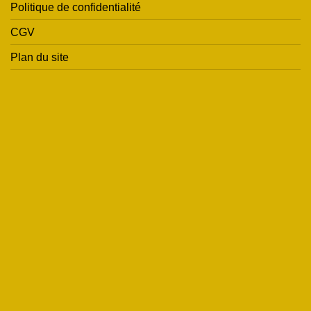
Politique de confidentialité
CGV
Plan du site