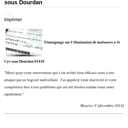
sous Dourdan
Imprimer
Témoignage sur l'élimination de malwares à St
Cyr sous Dourdan 91410
"Merci pour votre intervention qui s’est avérée bien efficace suite à une
attaque par un logiciel malveillant . J’ai apprécié votre réactivité et votre
compétence face à nos problèmes qui ont été résolus somme toute assez
rapidement.
"
Maurice V. (décembre 2014)