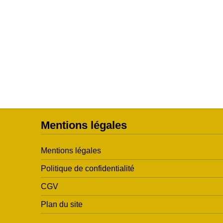
Mentions légales
Mentions légales
Politique de confidentialité
CGV
Plan du site