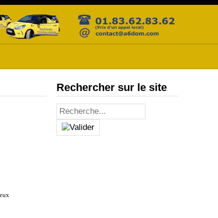
Rechercher sur le site
ieux