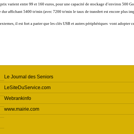
 prix varient entre 99 et 160 euros, pour une capacité de stockage d’environ 500 Go
dur affichant 5400 tr/min (avec 7200 tr/min le taux de transfert est encore plus imp
externes, il est fort a parier que les clés USB et autres périphériques vont adopter 
Le Journal des Seniors
LeSiteDuService.com
Webrankinfo
www.mairie.com