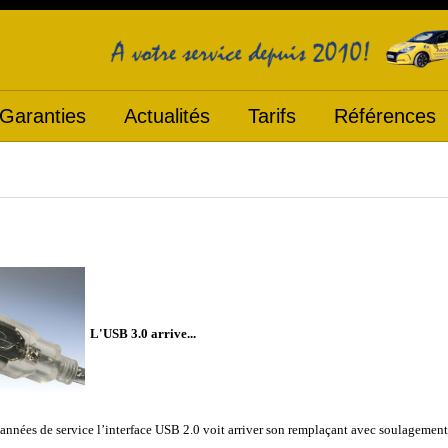
Garanties
Actualités
Tarifs
Références
L'USB 3.0 arrive...
années de service l’interface USB 2.0 voit arriver son remplaçant avec soulagement