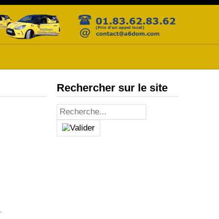
Rechercher sur le site
.