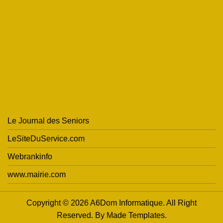
Le Journal des Seniors
LeSiteDuService.com
Webrankinfo
www.mairie.com
Copyright © 2026 A6Dom Informatique. All Right
Reserved. By
Made Templates
.