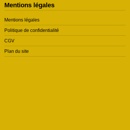
Mentions légales
Mentions légales
Politique de confidentialité
CGV
Plan du site