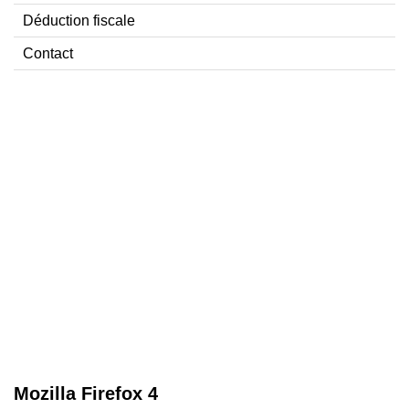
Déduction fiscale
Contact
Mozilla Firefox 4