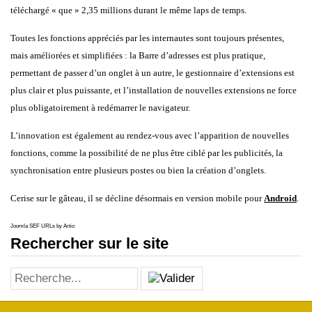
téléchargé « que » 2,35 millions durant le même laps de temps.
Toutes les fonctions appréciés par les internautes sont toujours présentes,
mais améliorées et simplifiées : la Barre d’adresses est plus pratique,
permettant de passer d’un onglet à un autre, le gestionnaire d’extensions est
plus clair et plus puissante, et l’installation de nouvelles extensions ne force
plus obligatoirement à redémarrer le navigateur.
L’innovation est également au rendez-vous avec l’apparition de nouvelles
fonctions, comme la possibilité de ne plus être ciblé par les publicités, la
synchronisation entre plusieurs postes ou bien la création d’onglets.
Cerise sur le gâteau, il se décline désormais en version mobile pour
Android
.
Joomla SEF URLs by Artio
Rechercher sur le site