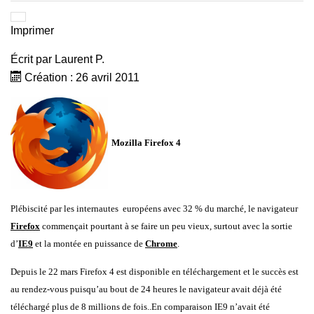
Imprimer
Écrit par
Laurent P.
Création : 26 avril 2011
Mozilla Firefox 4
Plébiscité par les internautes européens avec 32 % du marché, le navigateur
Firefox
commençait pourtant à se faire un peu vieux, surtout avec la sortie
d’
IE9
et la montée en puissance de
Chrome
.
Depuis le 22 mars Firefox 4 est disponible en téléchargement et le succès est
au rendez-vous puisqu’au bout de 24 heures le navigateur avait déjà été
téléchargé plus de 8 millions de fois..En comparaison IE9 n’avait été